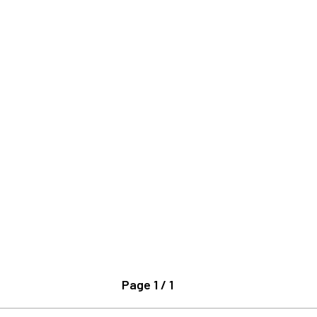
Page 1 / 1