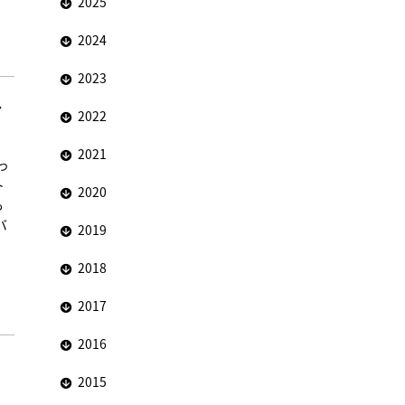
2025
2024
2023
レ
2022
2021
っ
ト
2020
も
バ
2019
2018
2017
2016
2015
、