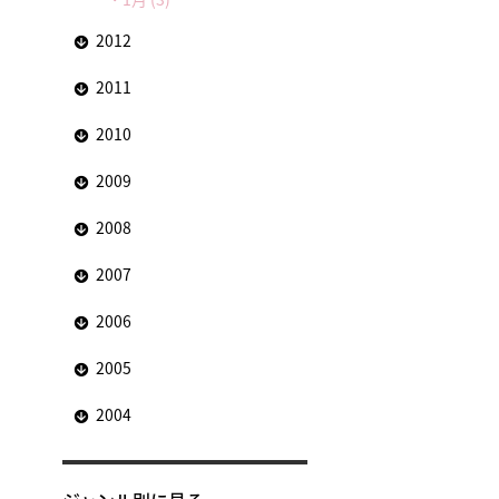
2012
2011
2010
2009
2008
2007
2006
2005
2004