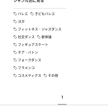
ジャンル別に見る
バレエ
子どもバレエ
ヨガ
フィットネス・ジャズダンス
社交ダンス
新体操
フィギュアスケート
チア・バトン
フォークダンス
フラメンコ
コスメティクス
その他
1