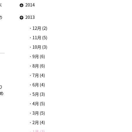
大
2014
、
の
2013
12月 (2)
11月 (5)
10月 (3)
9月 (6)
8月 (6)
7月 (4)
、
6月 (4)
り
め
5月 (3)
4月 (5)
3月 (5)
2月 (4)
1月 (3)