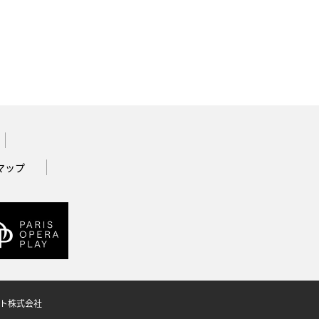
マップ
ット株式会社