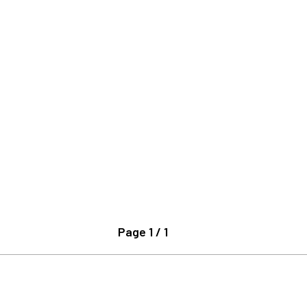
Page 1 / 1