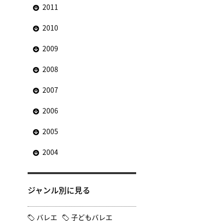
2011
2010
2009
2008
2007
2006
2005
2004
ジャンル別に見る
バレエ
子どもバレエ