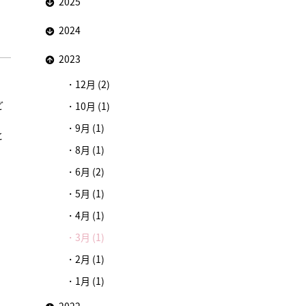
2025
2024
2023
12月 (2)
ど
10月 (1)
9月 (1)
と
8月 (1)
6月 (2)
5月 (1)
4月 (1)
3月 (1)
2月 (1)
1月 (1)