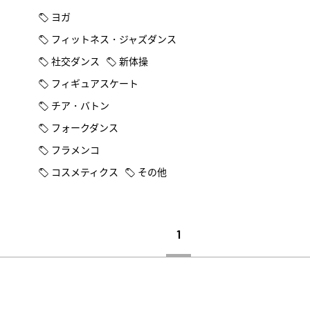
ヨガ
フィットネス・ジャズダンス
社交ダンス
新体操
フィギュアスケート
チア・バトン
フォークダンス
フラメンコ
コスメティクス
その他
1