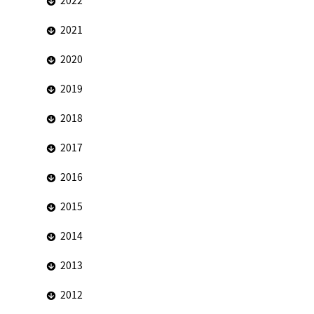
2022
2021
2020
2019
2018
2017
2016
2015
2014
2013
2012