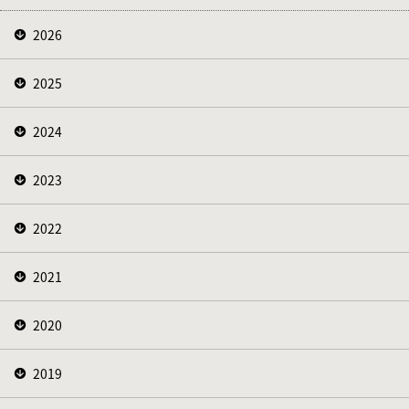
2026
2025
2024
2023
2022
2021
2020
2019