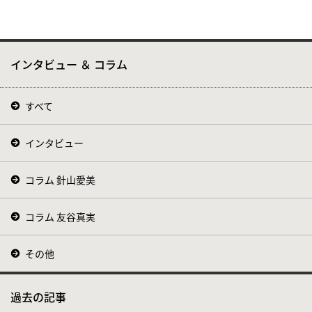
インタビュー ＆ コラム
すべて
インタビュー
コラム 針山愛美
コラム 友谷真実
その他
過去の記事