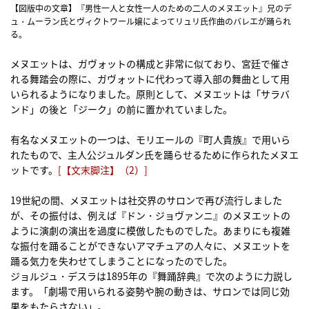
【図版中の文章】『男性一人と女性一人のための二人のメヌエット』兄のデ
ュ・ムーラン氏とヴィクトワール嬢によってリュリ氏作曲のバレエが踊られ
る。
メヌエットは、ガヴォットの構成と非常に似ており、宮廷で催さ
れる舞踏会の際に、ガヴォットに代わって導入部の舞曲として用
いられるようになりました。原則として、メヌエットは「サラバ
ンド」の後と「ジーク」の前に置かれていました。
有名なメヌエットの一つは、モリエールの『町人貴族』で用いら
れたもので、主人公ジュルダン氏を踊らせるために作られたメヌエ
ットです。
[【文末脚注】（2）]
19世紀の間、メヌエットは社交界のサロンで再び流行しました
が、その振付は、例えば『ドン・ジョヴァンニ』のメヌエットの
ように演劇の演出を過度に模倣したものでした。あまりにも複雑
な振付を踊ることができないアマチュアの人々に、メヌエットを
踊る気力を失わせてしまうことになったのでした。
ジョルジュ・デスラは1895年の『舞踊辞典』で次のように力説し
ます。「劇場で用いられる姿勢や腕の動きは、サロンでは同じ効
果をもたらさない」。