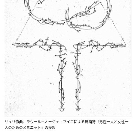
リュリ作曲、ラウール＝オージェ・フイエによる舞踊符『男性一人と女性一
人のためのメヌエット』の複製