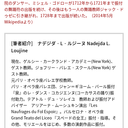
院のダンサー、ミシェル・ゴドローが1712年から1721年まで振付
の舞踊符の出版を続け、その後はもう一人の舞踊教師ジャック・ド
ゥゼに引き継がれ、1728年まで出版が続いた。（2014年5月
Wikipediaより）
[筆者紹介] ナデジダ・L・ルジーヌ Nadejda L.
Loujine
現在、ゲルシー・カークランド・アカデミー(New York)、
ゲスト教師。ジョフリー・バレエ・スクール(New York) ゲ
スト教師。
元パリ・オペラ座バレエ学校教師。
パリ・オペラ座バレエ団、ジャン＝ギヨーム・バール振付
『泉』のレ・ダンス・コカジエンヌ(コーカサスの踊り)振
付助力。テアトル・デュ・ソレイユ 教師および振付アド
バイザー アリアーナ・ムーシュキン演出『Les
Naufrages du Fol Espoir』。バルセロナ・オペラ座
Grand Teato del Liceo 『スペードの女王』振付・指導。そ
の他、モリエールをはじめ、多数の演劇作品に振付。