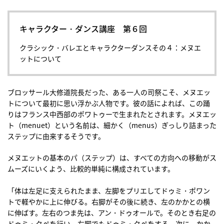
キャラクター・ダンス講座 第６回
クラシック・バレエとキャラクターダンスその４：メヌエ
ットについて
ブロッサール大修道院長だった、ある一人の司祭こそ、メヌエッ
トについて最初に思い浮かぶ人物です。彼の話によれば、この踊
りはフランス中西部のポワトゥーで生まれたとされます。メヌエッ
ト（menuet）という名前は、細かく（menus）ぎっしり詰まった
ステップに由来するそうです。
メヌエットの基本のパ（ステップ）は、すべての方向への移動がス
ムーズにいくよう、比較的単純に構成されています。
「体は左足に支えられたまま、左脚をプリエしてドゥミ・ポワン
トで軽やかに上に伸びる。右脚がその後に続き、左のかかとの横
に伸ばす。左右のつま先は、アン・ドゥオールで。そのとき右足の
ドゥミ・クペを行い、左脚でもドゥミ・クペをする。次に、かか