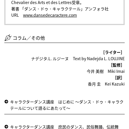
Chevalier des Arts et des Lettres受章。
著書 「ダンス・ドゥ・キャラクテール」アンフォラ社
URL
www.dansedecaractere.com
コラム／その他
［ライター］
ナデジタ.L. ルジーヌ Text by Nadejda L. LOUJINE
［監修］
今井 美樹 Miki Imai
［訳］
香月 圭 Kei Kazuki
キャラクターダンス講座 はじめに ～ダンス・ドゥ・キャラク
テールについて語るにあたって～
キャラクターダンス講座 庶民のダンス、民俗舞踊、伝統舞