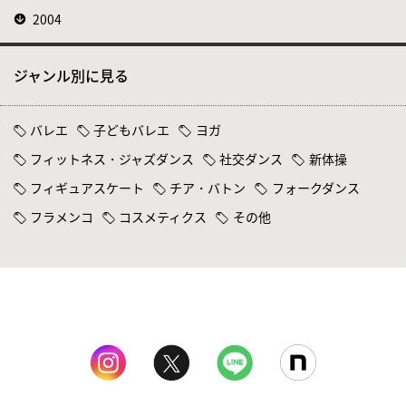
2004
ジャンル別に見る
バレエ
子どもバレエ
ヨガ
フィットネス・ジャズダンス
社交ダンス
新体操
フィギュアスケート
チア・バトン
フォークダンス
フラメンコ
コスメティクス
その他