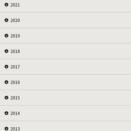
2021
2020
2019
2018
2017
2016
2015
2014
2013