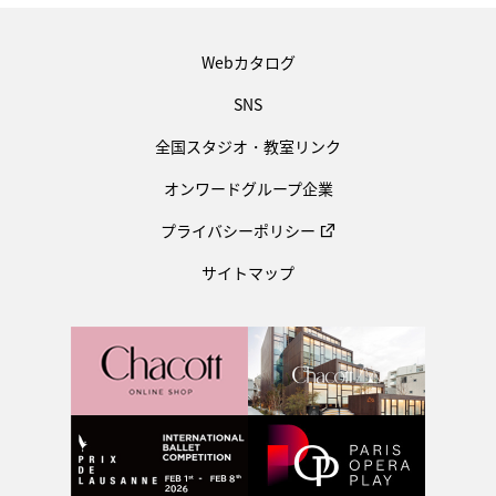
Webカタログ
SNS
全国スタジオ・教室リンク
オンワードグループ企業
プライバシーポリシー
サイトマップ