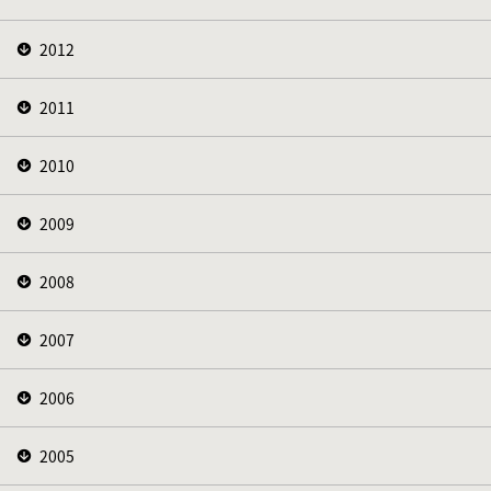
2012
2011
2010
2009
2008
2007
2006
2005