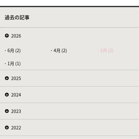
過去の記事
2026
6月 (2)
4月 (2)
2月 (2)
1月 (1)
2025
2024
2023
2022