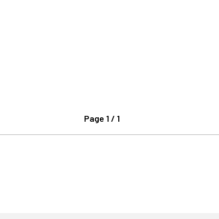
Page 1 / 1