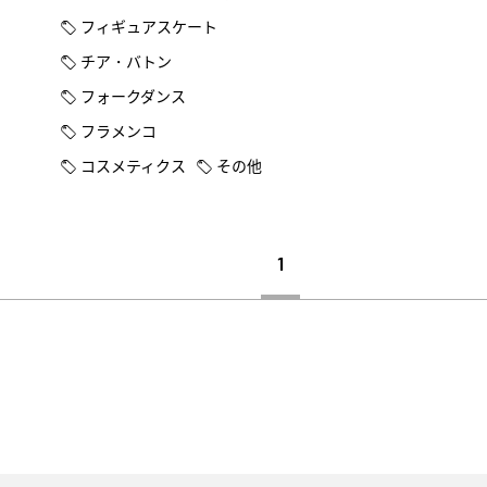
フィギュアスケート
チア・バトン
フォークダンス
フラメンコ
コスメティクス
その他
1