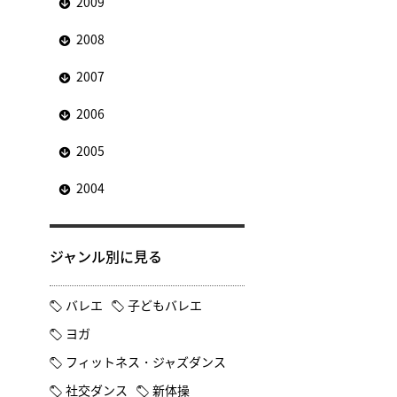
2009
2008
2007
2006
2005
2004
ジャンル別に見る
バレエ
子どもバレエ
ヨガ
フィットネス・ジャズダンス
社交ダンス
新体操