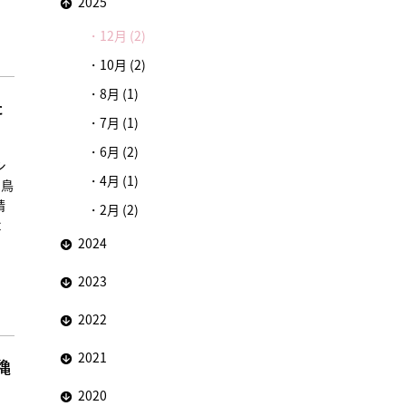
2025
12月 (2)
10月 (2)
8月 (1)
た
7月 (1)
6月 (2)
シ
4月 (1)
白鳥
晴
2月 (2)
よ
2024
2023
2022
2021
穐
2020