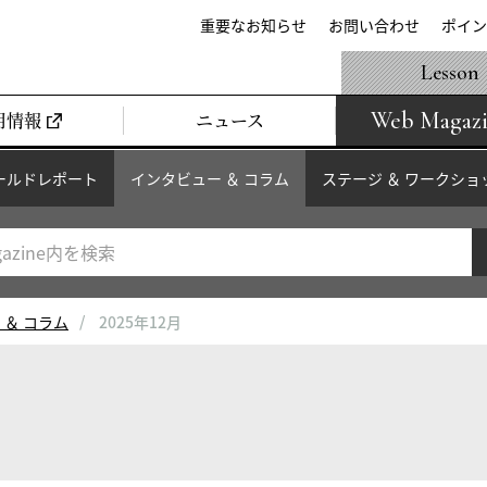
重要なお知らせ
お問い合わせ
ポイン
Lesson
Web Magaz
用情報
ニュース
ールドレポート
インタビュー ＆ コラム
ステージ ＆ ワークショ
 ＆ コラム
2025年12月