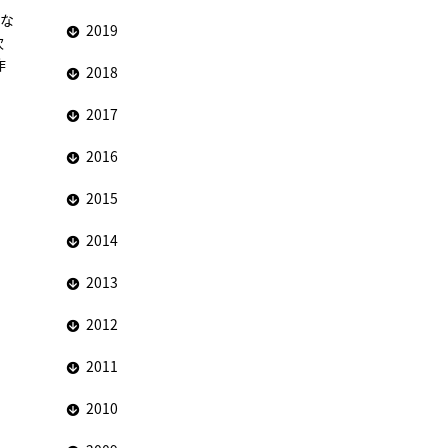
にな
2019
次
作
2018
2017
2016
2015
2014
2013
2012
2011
2010