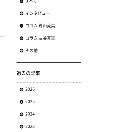
すべて
インタビュー
コラム 針山愛美
コラム 友谷真実
その他
過去の記事
2026
2025
2024
2023