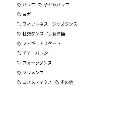
バレエ
子どもバレエ
ヨガ
フィットネス・ジャズダンス
社交ダンス
新体操
フィギュアスケート
チア・バトン
フォークダンス
フラメンコ
コスメティクス
その他