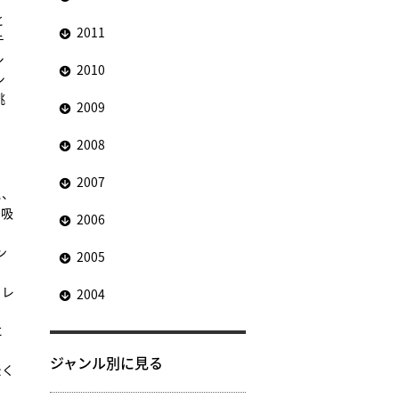
と
2011
テ
シ
2010
シ
挑
2009
2008
2007
と、
を吸
2006
ン
2005
ィレ
2004
に
ジャンル別に見る
たく