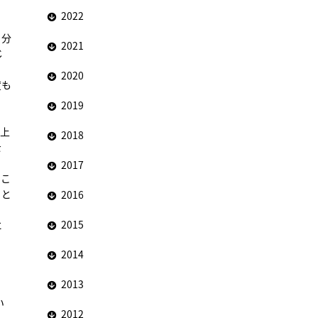
2022
自分
2021
じ
2020
度も
2019
、上
2018
を
2017
うこ
」と
2016
2015
に
2014
2013
い
2012