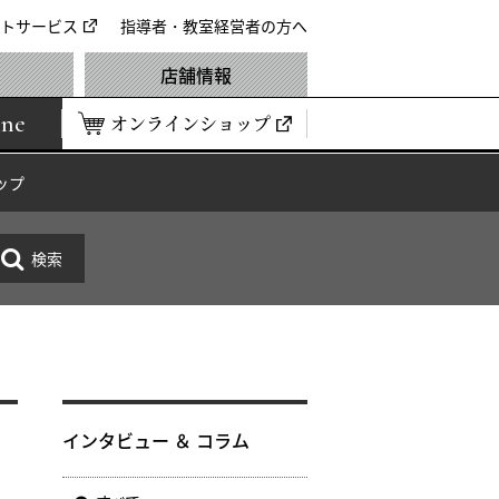
トサービス
指導者・教室経営者の方へ
店舗情報
ine
オンラインショップ
ップ
インタビュー ＆ コラム