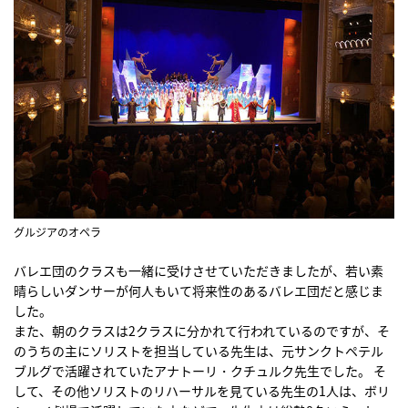
グルジアのオペラ
バレエ団のクラスも一緒に受けさせていただきましたが、若い素
晴らしいダンサーが何人もいて将来性のあるバレエ団だと感じま
した。
また、朝のクラスは2クラスに分かれて行われているのですが、そ
のうちの主にソリストを担当している先生は、元サンクトペテル
ブルグで活躍されていたアナトーリ・クチュルク先生でした。 そ
して、その他ソリストのリハーサルを見ている先生の1人は、ボリ