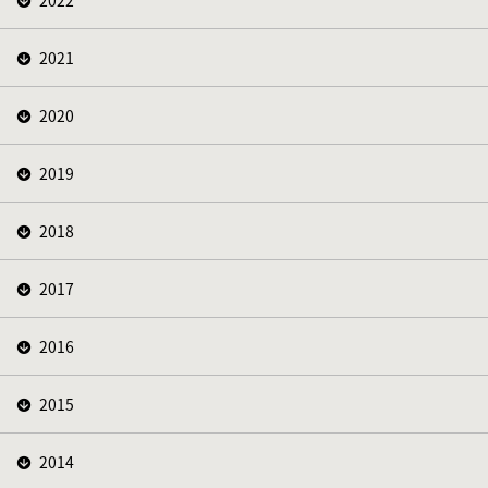
2022
2021
2020
2019
2018
2017
2016
2015
2014