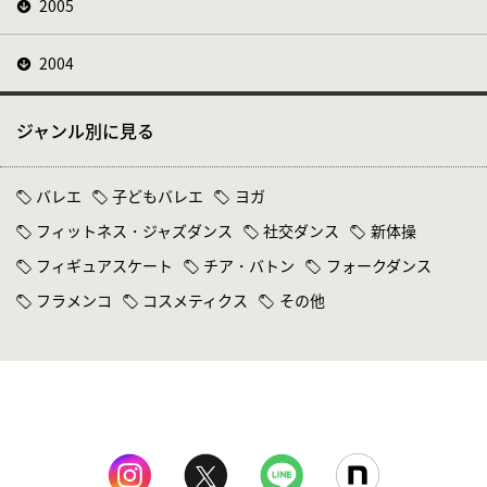
2005
2004
ジャンル別に見る
バレエ
子どもバレエ
ヨガ
フィットネス・ジャズダンス
社交ダンス
新体操
フィギュアスケート
チア・バトン
フォークダンス
フラメンコ
コスメティクス
その他