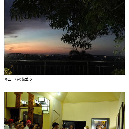
キューバの街並み