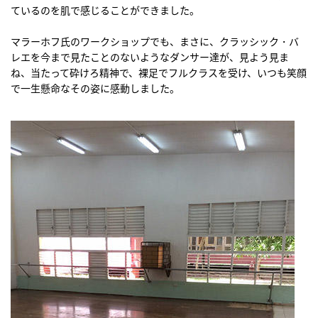
ているのを肌で感じることができました。
マラーホフ氏のワークショップでも、まさに、クラッシック・バ
レエを今まで見たことのないようなダンサー達が、見よう見ま
ね、当たって砕けろ精神で、裸足でフルクラスを受け、いつも笑顔
で一生懸命なその姿に感動しました。