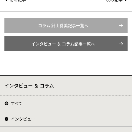
コラム 針山愛美記事一覧へ
インタビュー ＆ コラム記事一覧へ
インタビュー ＆ コラム
すべて
インタビュー