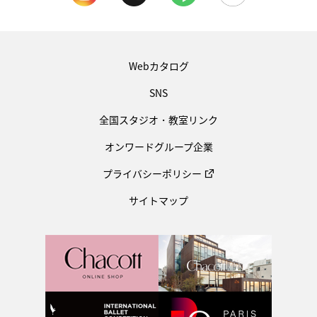
Webカタログ
SNS
全国スタジオ・教室リンク
オンワードグループ企業
プライバシーポリシー
サイトマップ