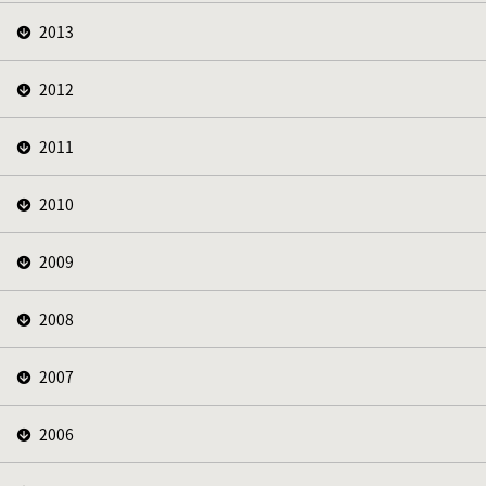
2013
2012
2011
2010
2009
2008
2007
2006