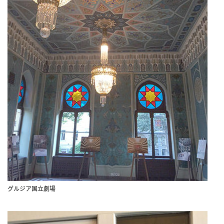
グルジア国立劇場