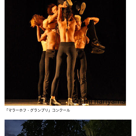
「マラーホフ・グランプリ」コンクール