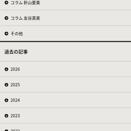
コラム 針山愛美
コラム 友谷真実
その他
過去の記事
2026
2025
2024
2023