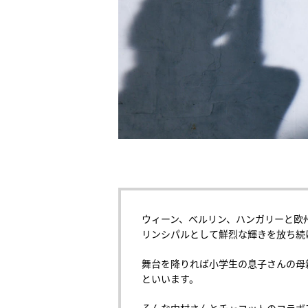
ウィーン、ベルリン、ハンガリーと欧
リンシパルとして鮮烈な輝きを放ち続
舞台を降りれば小学生の息子さんの母
といいます。