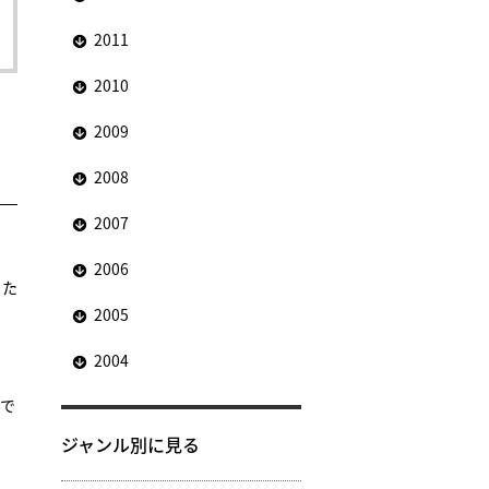
2011
2010
2009
2008
2007
2006
こた
2005
2004
んで
ジャンル別に見る