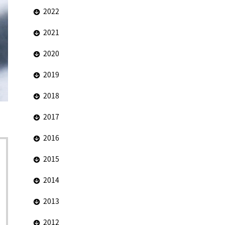
2022
2021
2020
2019
2018
2017
2016
2015
2014
2013
2012