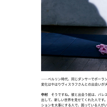
――ベルリン時代、同じダンサーでポーラ
変化はやはりヴィスラフさんとの出会いが
中村
そうですね。彼と出会う前は、バレ
出して、新しい世界を見せてくれた人です
ションを大事にする人で、困っている人が