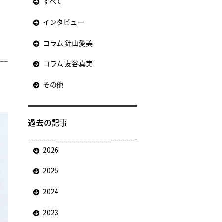
すべて
インタビュー
コラム 針山愛美
コラム 友谷真実
その他
過去の記事
2026
2025
2024
2023