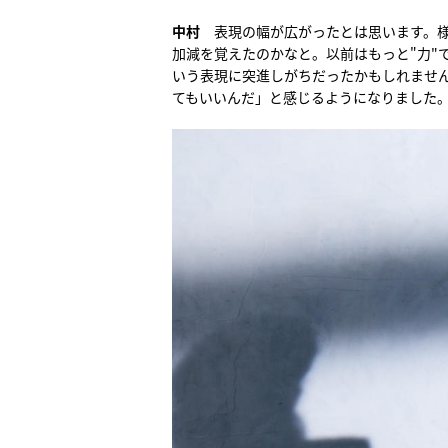
中村
表現の幅が広がったとは思います。様
加減を覚えたのかなと。以前はもっと"力"
いう表現に突進しがちだったかもしれませ
てもいいんだ」と感じるようになりました