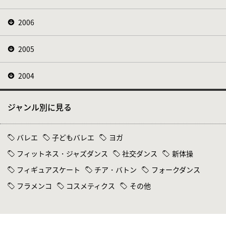
2006
2005
2004
ジャンル別に見る
バレエ
子どもバレエ
ヨガ
フィットネス・ジャズダンス
社交ダンス
新体操
フィギュアスケート
チア・バトン
フォークダンス
フラメンコ
コスメティクス
その他