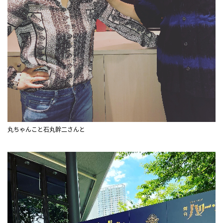
丸ちゃんこと石丸幹二さんと