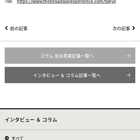
TBE
https://www.thebroadwayexperience.com/tokyo
前の記事
次の記事
コラム 友谷真実記事一覧へ
インタビュー ＆ コラム記事一覧へ
インタビュー ＆ コラム
すべて