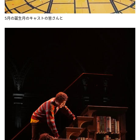
5月の誕生月のキャストの皆さんと