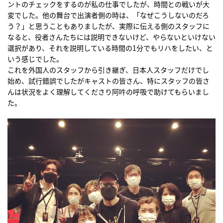
ントのチェックをするのが私の仕事でしたが、時間との戦いが大
変でした。他の舞台で出演者側の時は、「なぜこうしないのだろ
う？」と思うこともありましたが、実際に伝える側のスタッフに
なると、役者さんたちには説明できないけど、やらないといけない
選択があり、それを説明している時間の1分でもリハをしたい、と
いう感じでした。
これを外国人のスタッフから引き継ぎ、日本人スタッフだけでし
始め、試行錯誤でしたがキャストの皆さん、特にスタッフの皆さ
んは状況をよく理解してくださり阿吽の呼吸で助けてもらいまし
た。