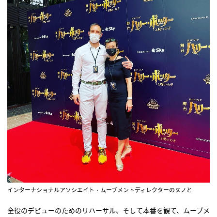
インターナショナルアソシエイト・ムーブメントディレクターのヌノと
全役のデビューのためのリハーサル、そして本番を観て、ムーブメ