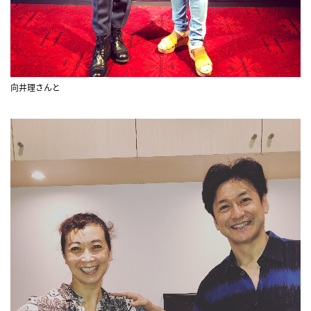
向井理さんと