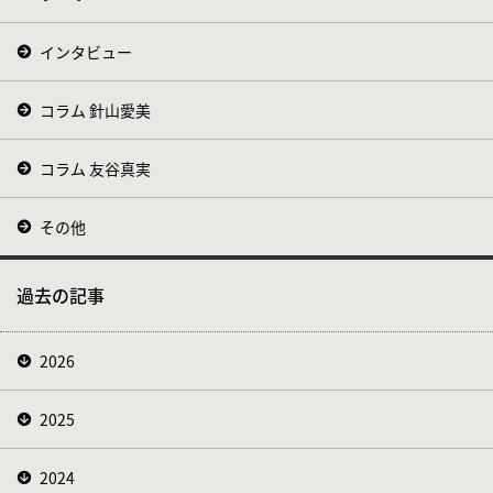
インタビュー
コラム 針山愛美
コラム 友谷真実
その他
過去の記事
2026
2025
2024