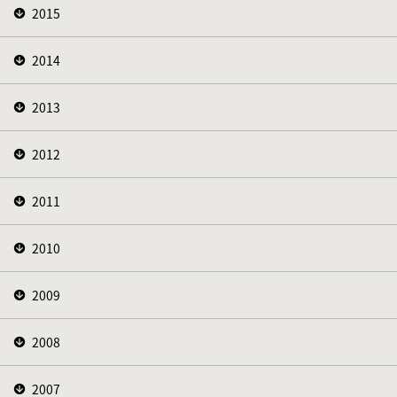
2015
2014
2013
2012
2011
2010
2009
2008
2007