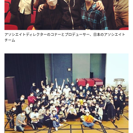
アソシエイトディレクターのコナーとプロデューサー、日本のアソシエイト
チーム