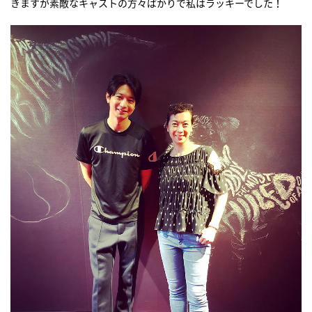
きますが素敵なキャストの方々ばかりで私はラッキーでした！