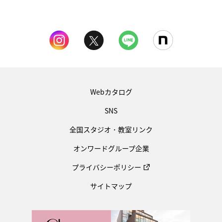
Webカタログ
SNS
全国スタジオ・教室リンク
オンワードグループ企業
プライバシーポリシー
サイトマップ