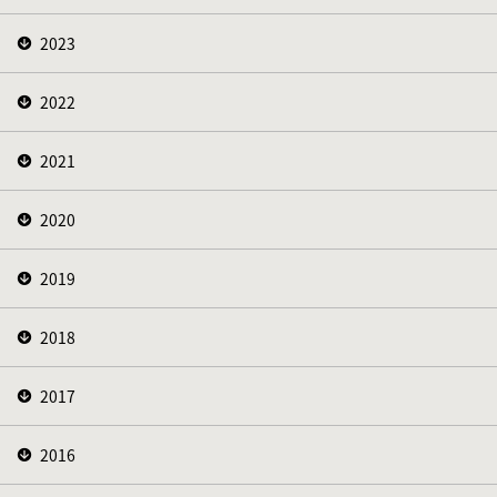
2023
2022
2021
2020
2019
2018
2017
2016