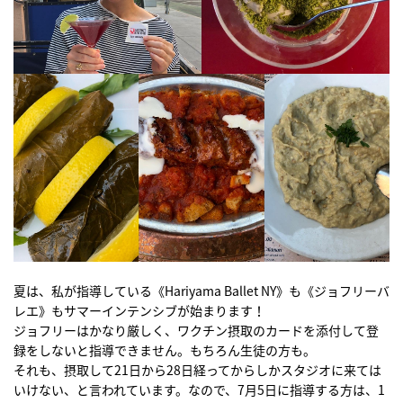
夏は、私が指導している《Hariyama Ballet NY》も《ジョフリーバ
レエ》もサマーインテンシブが始まります！
ジョフリーはかなり厳しく、ワクチン摂取のカードを添付して登
録をしないと指導できません。もちろん生徒の方も。
それも、摂取して21日から28日経ってからしかスタジオに来ては
いけない、と言われています。なので、7月5日に指導する方は、1