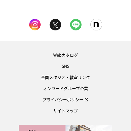
Webカタログ
SNS
全国スタジオ・教室リンク
オンワードグループ企業
プライバシーポリシー
サイトマップ