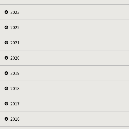
2023
2022
2021
2020
2019
2018
2017
2016