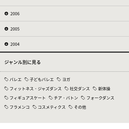
2006
2005
2004
ジャンル別に見る
バレエ
子どもバレエ
ヨガ
フィットネス・ジャズダンス
社交ダンス
新体操
フィギュアスケート
チア・バトン
フォークダンス
フラメンコ
コスメティクス
その他