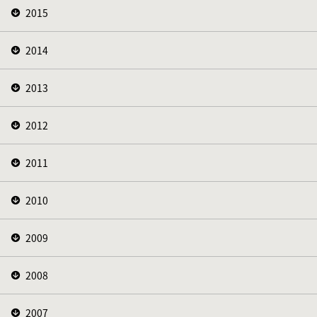
2015
2014
2013
2012
2011
2010
2009
2008
2007