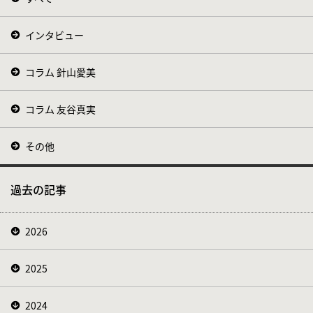
インタビュー
コラム 針山愛美
コラム 友谷真実
その他
過去の記事
2026
2025
2024