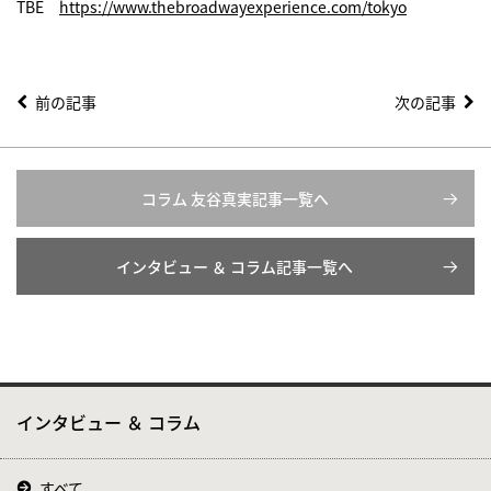
TBE
https://www.thebroadwayexperience.com/tokyo
前の記事
次の記事
コラム 友谷真実記事一覧へ
インタビュー ＆ コラム記事一覧へ
インタビュー ＆ コラム
すべて