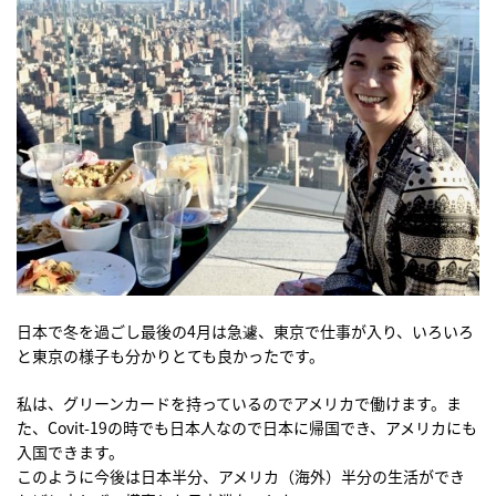
日本で冬を過ごし最後の4月は急遽、東京で仕事が入り、いろいろ
と東京の様子も分かりとても良かったです。
私は、グリーンカードを持っているのでアメリカで働けます。ま
た、Covit-19の時でも日本人なので日本に帰国でき、アメリカにも
入国できます。
このように今後は日本半分、アメリカ（海外）半分の生活ができ