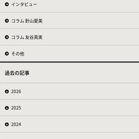
インタビュー
コラム 針山愛美
コラム 友谷真実
その他
過去の記事
2026
2025
2024