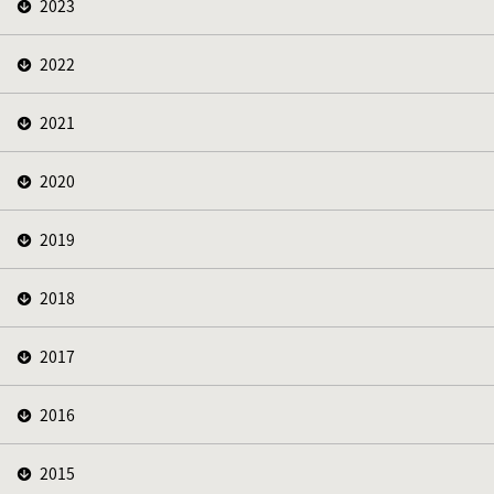
2023
2022
2021
2020
2019
2018
2017
2016
2015