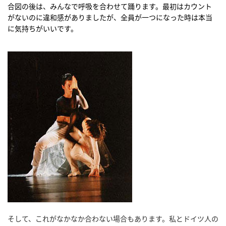
合図の後は、みんなで呼吸を合わせて踊ります。最初はカウント
がないのに違和感がありましたが、全員が一つになった時は本当
に気持ちがいいです。
そして、これがなかなか合わない場合もあります。私とドイツ人の