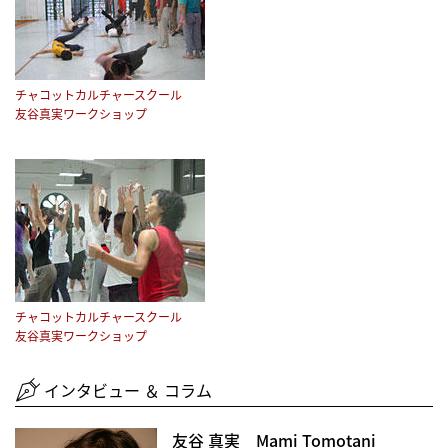
チャコットカルチャースクール
友谷真実ワークショップ
チャコットカルチャースクール
友谷真実ワークショップ
インタビュー ＆ コラム
友谷 真実 Mami Tomotani