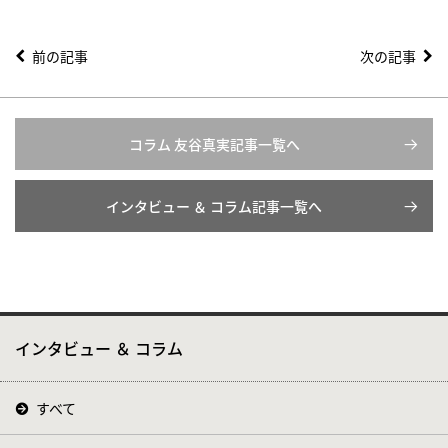
前の記事
次の記事
コラム 友谷真実記事一覧へ
インタビュー ＆ コラム記事一覧へ
インタビュー ＆ コラム
すべて