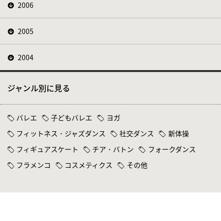
2006
2005
2004
ジャンル別に見る
バレエ
子どもバレエ
ヨガ
フィットネス・ジャズダンス
社交ダンス
新体操
フィギュアスケート
チア・バトン
フォークダンス
フラメンコ
コスメティクス
その他