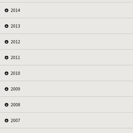
2014
2013
2012
2011
2010
2009
2008
2007