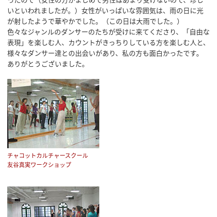
いといわれましたが。）女性がいっぱいな雰囲気は、雨の日に光
が射したようで華やかでした。（この日は大雨でした。）
色々なジャンルのダンサーのたちが受けに来てくださり、「自由な
表現」を楽しむ人、カウントがきっちりしている方を楽しむ人と、
様々なダンサー達との出会いがあり、私の方も面白かったです。
ありがとうございました。
チャコットカルチャースクール
友谷真実ワークショップ