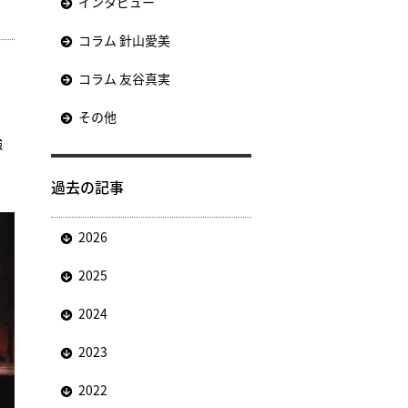
インタビュー
コラム 針山愛美
コラム 友谷真実
その他
強
過去の記事
2026
2025
2024
2023
2022