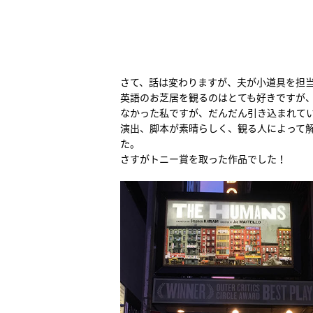
さて、話は変わりますが、夫が小道具を担当
英語のお芝居を観るのはとても好きですが、
なかった私ですが、だんだん引き込まれて
演出、脚本が素晴らしく、観る人によって
た。
さすがトニー賞を取った作品でした！