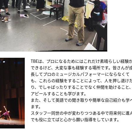
TBEは、プロになるためにはこれだけ素晴らしい経験
できるけど、大変な事も経験する場所です。皆さんが
長してプロのミュージカルパフォーマーにならなくて
も、これらの経験をすることによって、人を押し退け
り、でしゃばったりすることでなく仲間を助けること
アピールすることも学びます。
また、そして英語での聞き取りや簡単な自己紹介も学
ます。
スタッフ一同世の中が変わりつつある中で将来何に進
でも役に立てばと心から願い指導をしています。