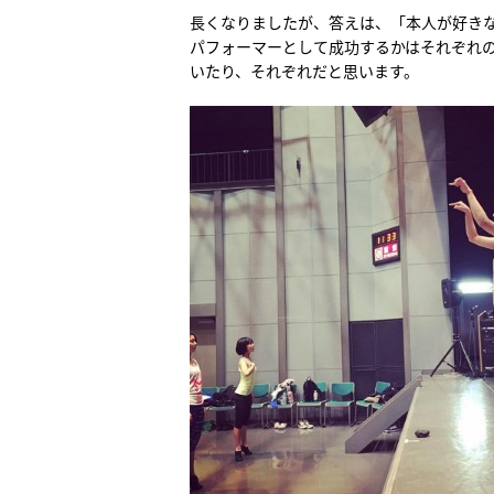
長くなりましたが、答えは、「本人が好き
パフォーマーとして成功するかはそれぞれの
いたり、それぞれだと思います。