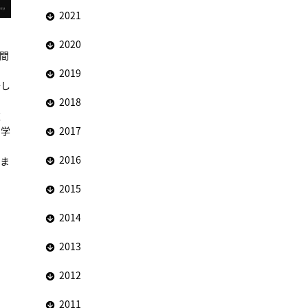
2021
2020
間
2019
少し
2018
衣
も学
2017
2016
びま
2015
2014
2013
2012
2011