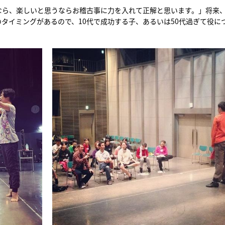
なら、楽しいと思うならお稽古事に力を入れて正解と思います。」将来
タイミングがあるので、10代で成功する子、あるいは50代過ぎて役に