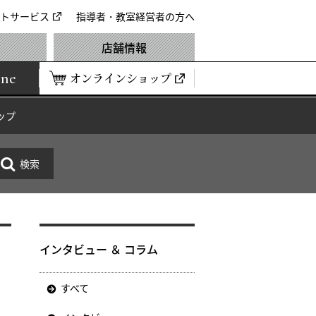
トサービス
指導者・教室経営者の方へ
店舗情報
ine
オンラインショップ
ップ
インタビュー ＆ コラム
すべて