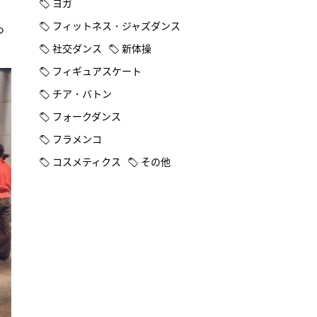
ヨガ
、
フィットネス・ジャズダンス
つ
社交ダンス
新体操
フィギュアスケート
チア・バトン
フォークダンス
フラメンコ
コスメティクス
その他