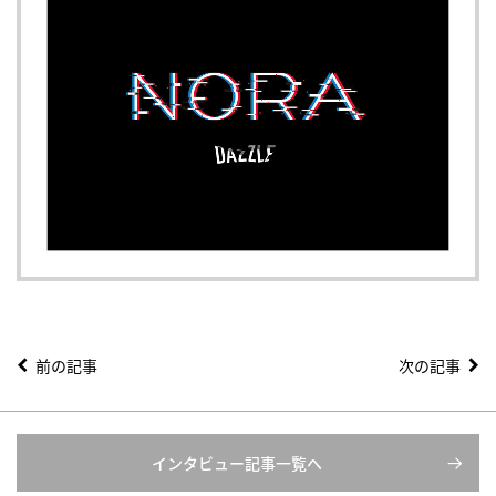
前の記事
次の記事
インタビュー記事一覧へ