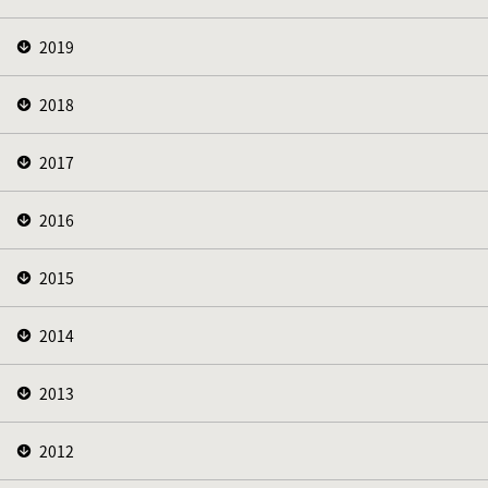
2019
2018
2017
2016
2015
2014
2013
2012