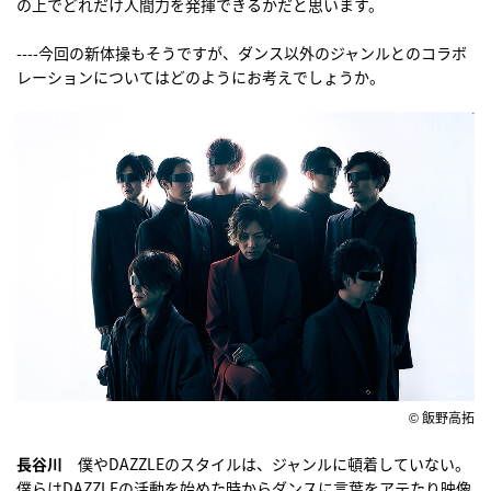
の上でどれだけ人間力を発揮できるかだと思います。
----今回の新体操もそうですが、ダンス以外のジャンルとのコラボ
レーションについてはどのようにお考えでしょうか。
© 飯野高拓
長谷川
僕やDAZZLEのスタイルは、ジャンルに頓着していない。
僕らはDAZZLEの活動を始めた時からダンスに言葉をアテたり映像