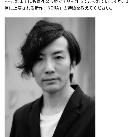
----これまでにも様々な形態で作品を作ってこられていますが、3
月に上演される新作「NORA」の特徴を教えてください。