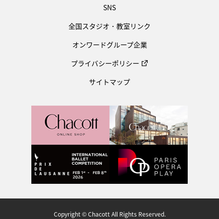
SNS
全国スタジオ・教室リンク
オンワードグループ企業
プライバシーポリシー
サイトマップ
Copyright © Chacott All Rights Reserved.