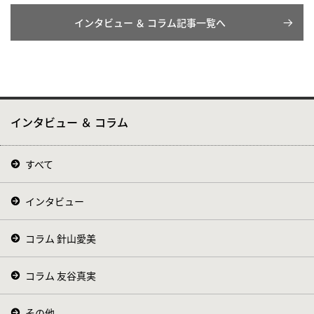
インタビュー ＆ コラム記事一覧へ
インタビュー ＆ コラム
すべて
インタビュー
コラム 針山愛美
コラム 友谷真実
その他