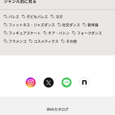
ジャンル別に見る
バレエ
子どもバレエ
ヨガ
フィットネス・ジャズダンス
社交ダンス
新体操
フィギュアスケート
チア・バトン
フォークダンス
フラメンコ
コスメティクス
その他
Webカタログ