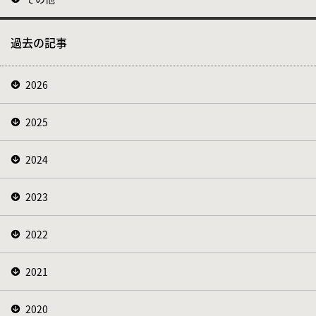
過去の記事
2026
2025
2024
2023
2022
2021
2020