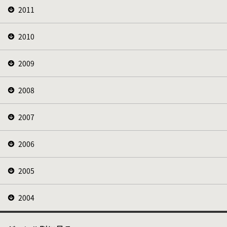
2011
2010
2009
2008
2007
2006
2005
2004