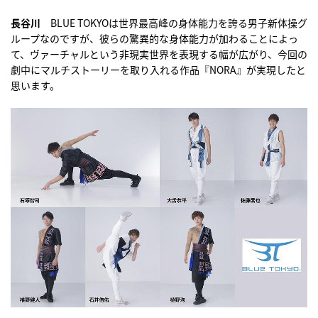
長谷川
BLUE TOKYOは世界最高峰の身体能力を誇る男子新体操グ
ループなのですが、彼らの驚異的な身体能力が加わることによっ
て、ヴァーチャルという非現実世界を表現する幅が広がり、今回の
劇中にマルチストーリーを取り入れる作品『NORA』が実現したと
思います。