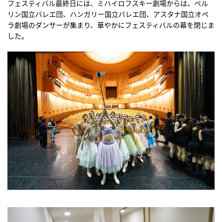
フェスティバル最終日には、ミハイロフスキー劇場からは、ベル
リン国立バレエ団、ハンガリー国立バレエ団、アスタナ国立オペ
ラ劇場のダンサーが集まり、華やかにフェスティバルの幕を閉じま
した。