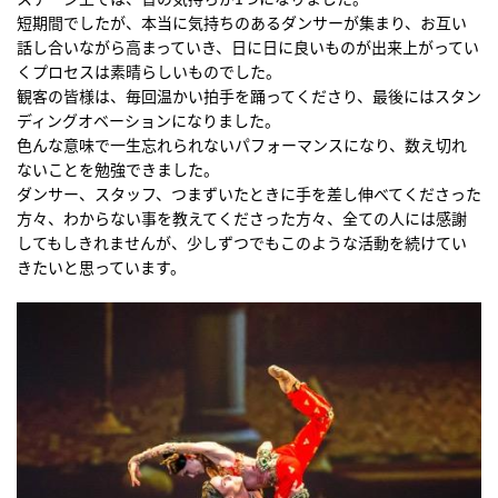
短期間でしたが、本当に気持ちのあるダンサーが集まり、お互い
話し合いながら高まっていき、日に日に良いものが出来上がってい
くプロセスは素晴らしいものでした。
観客の皆様は、毎回温かい拍手を踊ってくださり、最後にはスタン
ディングオベーションになりました。
色んな意味で一生忘れられないパフォーマンスになり、数え切れ
ないことを勉強できました。
ダンサー、スタッフ、つまずいたときに手を差し伸べてくださった
方々、わからない事を教えてくださった方々、全ての人には感謝
してもしきれませんが、少しずつでもこのような活動を続けてい
きたいと思っています。