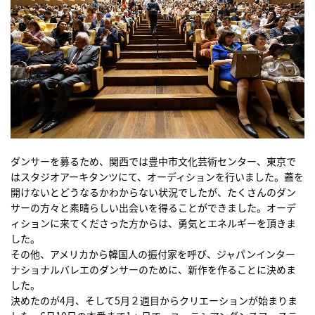
ダンサーを募るため、関西では豊中市文化芸術センター、東京で
はスタジオアーキタンツにて、オーディションを行いました。蓋を
開けないとどうなるかわからない状況でしたが、たくさんのダン
サーの方々と素晴らしい出会いを得ることができました。オーデ
ィションに来てくださった方からは、勇気とエネルギーを頂きま
した。
その他、アメリカから韓国人の振付家を呼び、ジャパンインター
ナショナルバレエのダンサーのために、新作を作ることに決めま
した。
決めたのが4月、そして5月２週目からクリエーションが始まりま