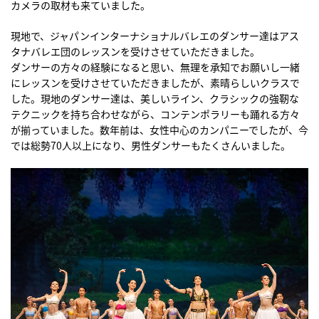
カメラの取材も来ていました。
現地で、ジャパンインターナショナルバレエのダンサー達はアス
タナバレエ団のレッスンを受けさせていただきました。
ダンサーの方々の経験になると思い、無理を承知でお願いし一緒
にレッスンを受けさせていただきましたが、素晴らしいクラスで
した。現地のダンサー達は、美しいライン、クラシックの強靭な
テクニックを持ち合わせながら、コンテンポラリーも踊れる方々
が揃っていました。数年前は、女性中心のカンパニーでしたが、今
では総勢70人以上になり、男性ダンサーもたくさんいました。