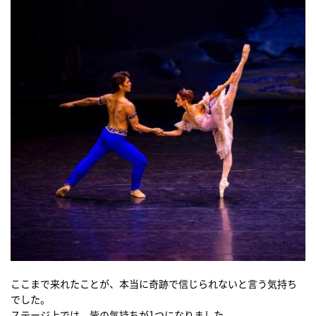
ここまで来れたことが、本当に奇跡で信じられないと言う気持ち
でした。
ステージ上では、皆の気持ちが1つになりました。