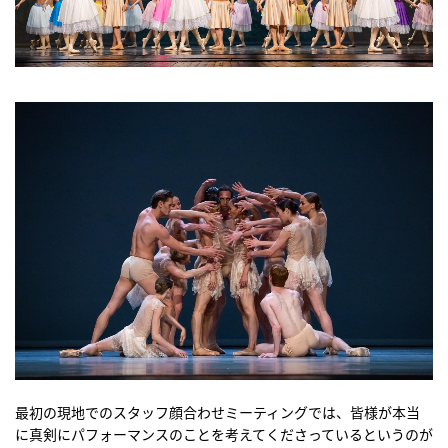
最初の現地でのスタッフ顔合わせミーティングでは、皆様が本当
に真剣にパフォーマンスのことを考えてくださっているというのが