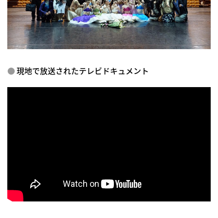
現地で放送されたテレビドキュメント