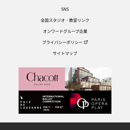
SNS
全国スタジオ・教室リンク
オンワードグループ企業
プライバシーポリシー
サイトマップ