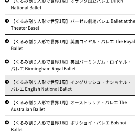
【くるみ割り人形で世界1周】オランダ国立バレエ Dutch
National Ballet
【くるみ割り人形で世界1周】バーゼル劇場バレエ Ballet at the
Theater Basel
【くるみ割り人形で世界1周】英国ロイヤル・バレエ The Royal
Ballet
【くるみ割り人形で世界1周】英国バーミンガム・ロイヤル・
バレエ Birmingham Royal Ballet
【くるみ割り人形で世界1周】イングリッシュ・ナショナル・
バレエ English National Ballet
【くるみ割り人形で世界1周】オーストラリア・バレエ The
Australian Ballet
【くるみ割り人形で世界1周】ボリショイ・バレエ Bolshoi
Ballet