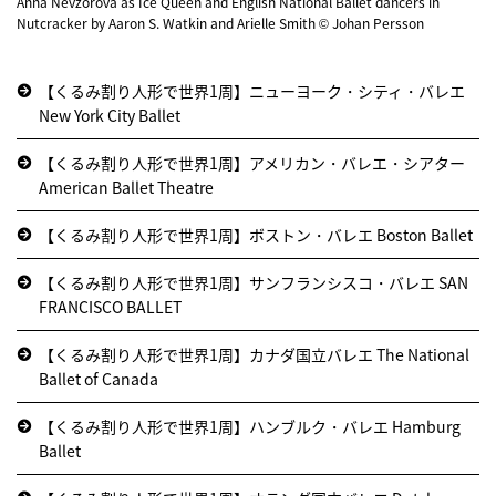
Anna Nevzorova as Ice Queen and English National Ballet dancers in
Nutcracker by Aaron S. Watkin and Arielle Smith © Johan Persson
【くるみ割り人形で世界1周】ニューヨーク・シティ・バレエ
New York City Ballet
【くるみ割り人形で世界1周】アメリカン・バレエ・シアター
American Ballet Theatre
【くるみ割り人形で世界1周】ボストン・バレエ Boston Ballet
【くるみ割り人形で世界1周】サンフランシスコ・バレエ SAN
FRANCISCO BALLET
【くるみ割り人形で世界1周】カナダ国立バレエ The National
Ballet of Canada
【くるみ割り人形で世界1周】ハンブルク・バレエ Hamburg
Ballet