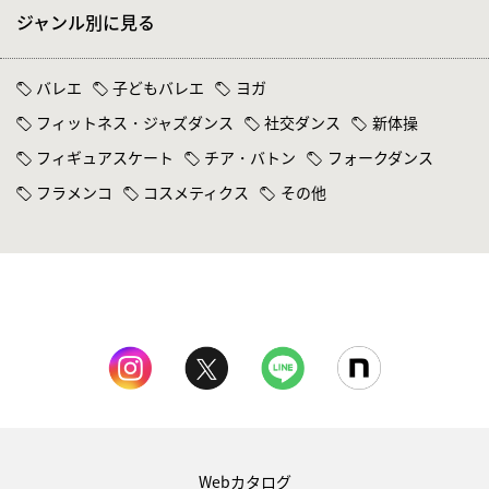
ジャンル別に見る
バレエ
子どもバレエ
ヨガ
フィットネス・ジャズダンス
社交ダンス
新体操
フィギュアスケート
チア・バトン
フォークダンス
フラメンコ
コスメティクス
その他
Webカタログ