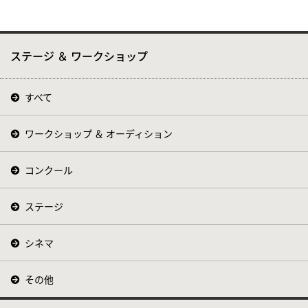
ステージ ＆ ワークショップ
すべて
ワークショップ ＆ オーディション
コンクール
ステージ
シネマ
その他