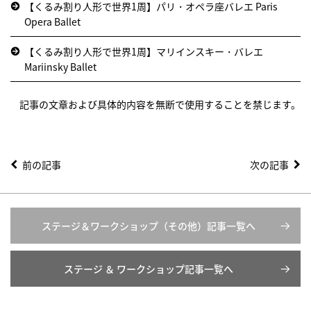
【くるみ割り人形で世界1周】パリ・オペラ座バレエ Paris
Opera Ballet
【くるみ割り人形で世界1周】マリインスキー・バレエ
Mariinsky Ballet
記事の文章および具体的内容を無断で使用することを禁じます。
前の記事
次の記事
ステージ＆ワークショップ（その他）記事一覧へ
ステージ ＆ ワークショップ記事一覧へ