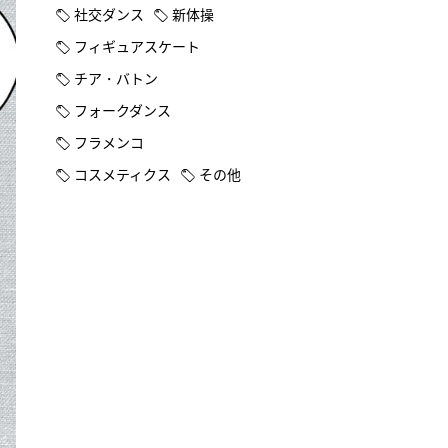
社交ダンス
新体操
フィギュアスケート
チア・バトン
フォークダンス
フラメンコ
コスメティクス
その他