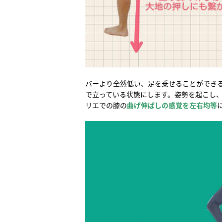
バーより全然低い、足を乗せることができ
で立っている状態にします。姿勢を起こし
リエでの膝の
曲げ伸ばしの感覚を左右均等