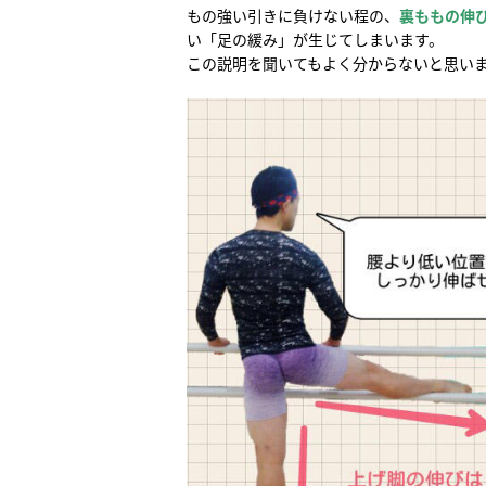
もの強い引きに負けない程の、
裏ももの伸
い「足の緩み」が生じてしまいます。
この説明を聞いてもよく分からないと思い