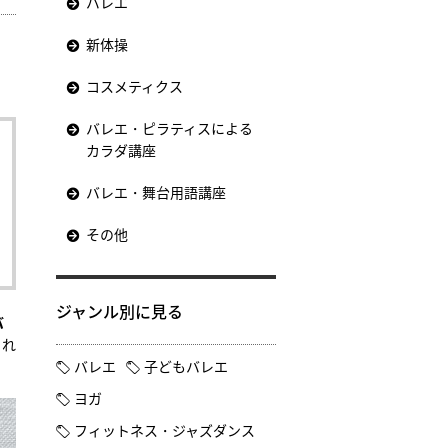
バレエ
新体操
コスメティクス
バレエ・ピラティスによる
カラダ講座
バレエ・舞台用語講座
その他
ジャンル別に見る
バ
され
バレエ
子どもバレエ
ヨガ
フィットネス・ジャズダンス