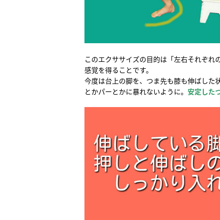
このエクササイズの目的は「左右それぞれ
感覚を得ることです。
今度は台上の脚を、つま先も膝も伸ばした
とかパーとかに暴れないように。
安定した