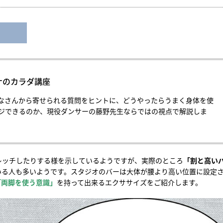
ナのカラダ講座
なさんから寄せられる質問をヒントに、どうやったらうまく身体を使
ジできるのか、現役ダンサーの藤野先生ならではの視点で解説しま
レッチしたりする様を示しているようですが、実際のところ
「割と高い
いる人も多いようです。スタジオのバーは大体が腰より高い位置に設定
「両脚を使う意識」
を持って出来るエクササイズをご紹介します。