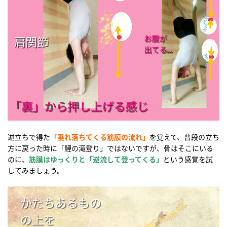
逆立ちで得た
「垂れ落ちてくる筋膜の流れ」
を覚えて、普段の立ち
方に戻った時に「鯉の滝登り」ではないですが、骨はそこにいる
のに、
筋膜はゆっくりと「逆流して登ってくる」
という感覚を試
してみましょう。