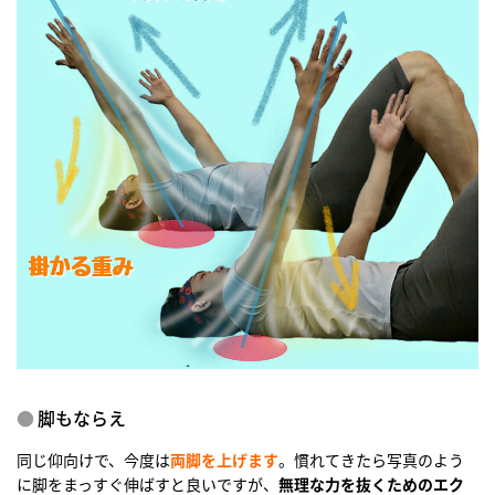
脚もならえ
同じ仰向けで、今度は
両脚を上げます
。慣れてきたら写真のよう
に脚をまっすぐ伸ばすと良いですが、
無理な力を抜くためのエク