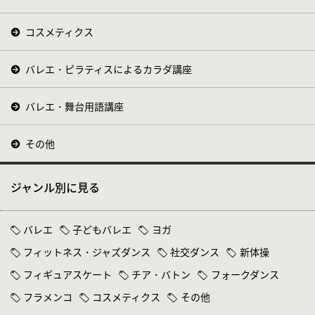
コスメティクス
バレエ・ピラティスによるカラダ講座
バレエ・舞台用語講座
その他
ジャンル別に見る
バレエ
子どもバレエ
ヨガ
フィットネス・ジャズダンス
社交ダンス
新体操
フィギュアスケート
チア・バトン
フォークダンス
フラメンコ
コスメティクス
その他