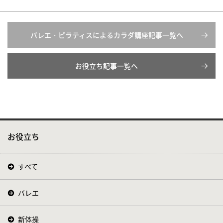
バレエ・ピラティスによるカラダ講座記事一覧へ
お役立ち記事一覧へ
お役立ち
すべて
バレエ
新体操