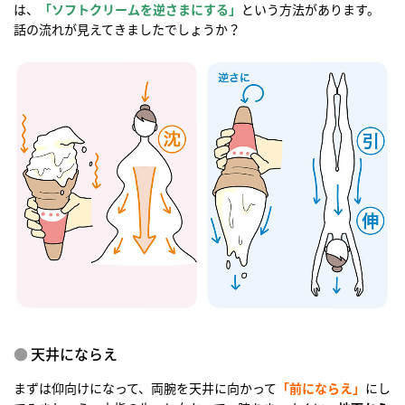
は、
「ソフトクリームを逆さまにする」
という方法があります。
話の流れが見えてきましたでしょうか？
天井にならえ
まずは仰向けになって、両腕を天井に向かって
「前にならえ」
にし