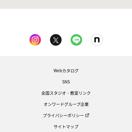
Webカタログ
SNS
全国スタジオ・教室リンク
オンワードグループ企業
プライバシーポリシー
サイトマップ