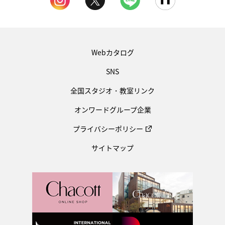
Webカタログ
SNS
全国スタジオ・教室リンク
オンワードグループ企業
プライバシーポリシー
サイトマップ