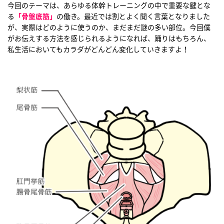
今回のテーマは、あらゆる体幹トレーニングの中で重要な鍵とな
る
「骨盤底筋」
の働き。最近では割とよく聞く言葉となりました
が、実際はどのように使うのか、まだまだ謎の多い部位。今回僕
がお伝えする方法を感じられるようになれば、踊りはもちろん、
私生活においてもカラダがどんどん変化していきますよ！