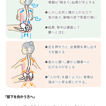
「股下を向かう方へ」