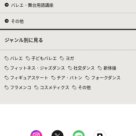
バレエ・舞台用語講座
その他
ジャンル別に見る
バレエ
子どもバレエ
ヨガ
フィットネス・ジャズダンス
社交ダンス
新体操
フィギュアスケート
チア・バトン
フォークダンス
フラメンコ
コスメティクス
その他