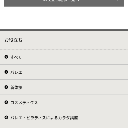
お役立ち
すべて
バレエ
新体操
コスメティクス
バレエ・ピラティスによるカラダ講座