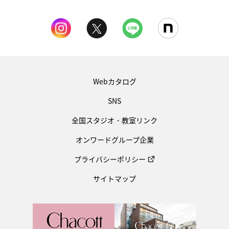
Webカタログ
SNS
全国スタジオ・教室リンク
オンワードグループ企業
プライバシーポリシー
サイトマップ