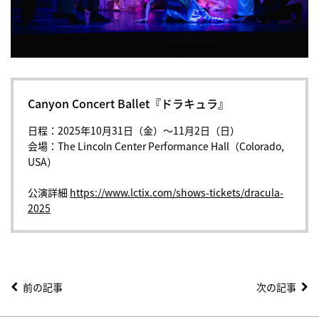
Canyon Concert Ballet『ドラキュラ』
日程：2025年10月31日（金）〜11月2日（日）
会場：The Lincoln Center Performance Hall（Colorado,
USA）
公演詳細
https://www.lctix.com/shows-tickets/dracula-
2025
前の記事
次の記事