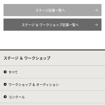
ステージ記事一覧へ
ステージ ＆ ワークショップ記事一覧へ
ステージ ＆ ワークショップ
すべて
ワークショップ ＆ オーディション
コンクール