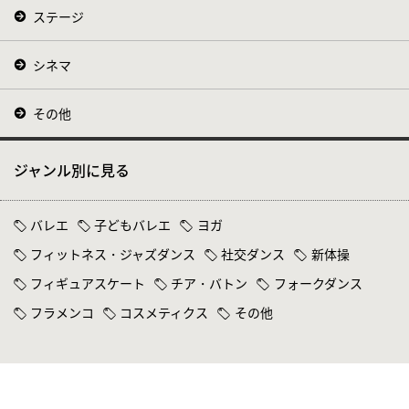
ステージ
シネマ
その他
ジャンル別に見る
バレエ
子どもバレエ
ヨガ
フィットネス・ジャズダンス
社交ダンス
新体操
フィギュアスケート
チア・バトン
フォークダンス
フラメンコ
コスメティクス
その他