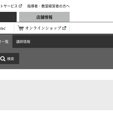
トサービス
指導者・教室経営者の方へ
店舗情報
ine
オンラインショップ
オ一覧
講師情報