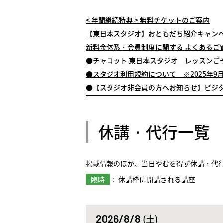
< 年間継続特典 > 無料チケットのご案内
【東日本スタジオ】おともだち紹介キャンペー
新料金体系・会員制度に関する よくあるご質
●チャコット 東日本スタジオ レッスンご
●スタジオ利用規約について ※2025年9
●【スタジオ非会員の方へお知らせ】ビジ
休講・代行一覧
掲載情報のほか、当日やむを得ず休講・代
臨時
休講枠に開講される講座
2026/8/8
(土)