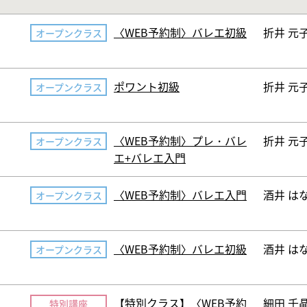
〈WEB予約制〉バレエ初級
折井 
オープンクラス
ポワント初級
折井 
オープンクラス
〈WEB予約制〉プレ・バレ
折井 
オープンクラス
エ+バレエ入門
〈WEB予約制〉バレエ入門
酒井 
オープンクラス
〈WEB予約制〉バレエ初級
酒井 は
オープンクラス
【特別クラス】〈WEB予約
細田 千
特別講座