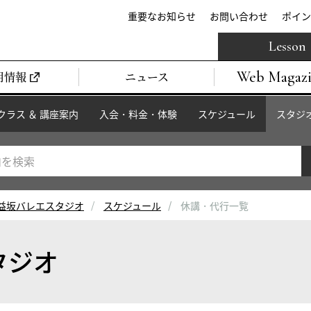
重要なお知らせ
お問い合わせ
ポイン
Lesson
Web Magaz
用情報
ニュース
クラス ＆ 講座案内
入会・料金・体験
スケジュール
スタジ
益坂バレエスタジオ
スケジュール
休講・代行一覧
タジオ