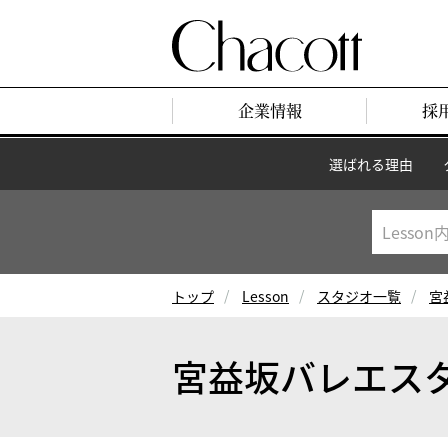
企業情報
採
選ばれる理由
トップ
Lesson
スタジオ一覧
宮
宮益坂バレエス