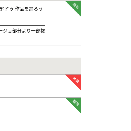
臨時
ドドゥ 作品を踊ろう
紀
)
ージョ部分より一部抜
休講
臨時