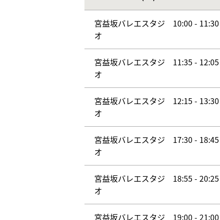
宮益坂バレエスタジ
10:00 - 11:30
オ
宮益坂バレエスタジ
11:35 - 12:05
オ
宮益坂バレエスタジ
12:15 - 13:30
オ
宮益坂バレエスタジ
17:30 - 18:45
オ
宮益坂バレエスタジ
18:55 - 20:25
オ
宮益坂バレエスタジ
19:00 - 21:00