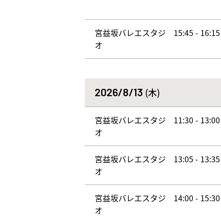
宮益坂バレエスタジ
15:45 - 16:15
オ
2026/8/13
(木)
宮益坂バレエスタジ
11:30 - 13:00
オ
宮益坂バレエスタジ
13:05 - 13:35
オ
宮益坂バレエスタジ
14:00 - 15:30
オ