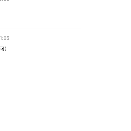
1:05
不可）