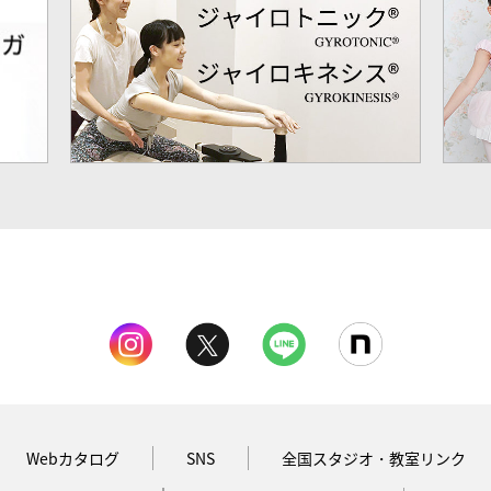
Webカタログ
SNS
全国スタジオ・教室リンク