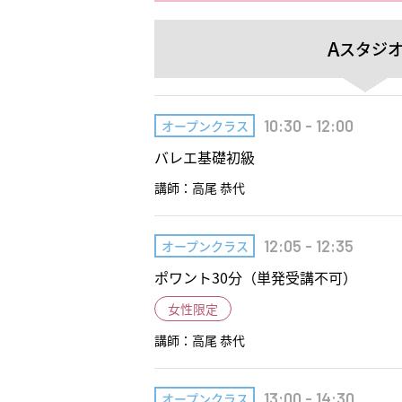
A
スタジ
10:30 - 12:00
オープンクラス
バレエ基礎初級
講師：高尾 恭代
12:05 - 12:35
オープンクラス
ポワント30分（単発受講不可）
女性限定
講師：高尾 恭代
13:00 - 14:30
オープンクラス