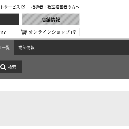
トサービス
指導者・教室経営者の方へ
店舗情報
ine
オンラインショップ
オ一覧
講師情報