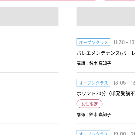
オ
11:30 - 1
オープンクラス
バレエメンテナンス(バー
講師：鈴木 真知子
13:05 - 1
オープンクラス
ポワント30分（単発受講
女性限定
講師：鈴木 真知子
19:00 - 2
オープンクラス