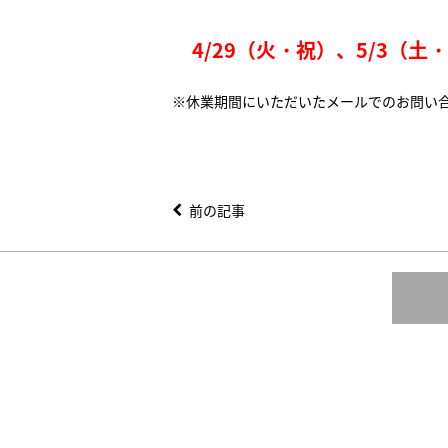
4/29（火・祝）、5/3（土
※休業期間にいただいたメールでのお問い合
前の記事