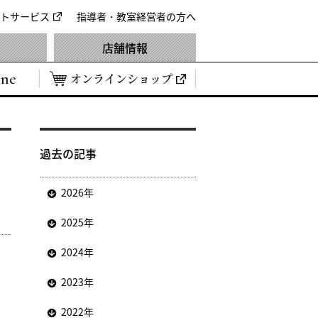
トサービス
指導者・教室経営者の方へ
店舗情報
ine
オンラインショップ
」
過去の記事
2026年
2025年
2024年
2023年
2022年