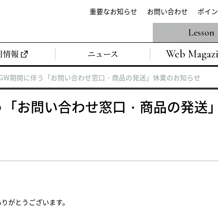
重要なお知らせ
お問い合わせ
ポイン
Lesson
Web Magaz
用情報
ニュース
年 GW期間に伴う「お問い合わせ窓口・商品の発送」休業のお知らせ
に伴う「お問い合わせ窓口・商品の発送
ありがとうございます。