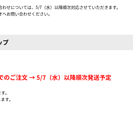
わせについては、5/7（水）以降順次対応させていただきます。
オへお問い合わせください。
ップ
でのご注文 → 5/7（水）以降順次発送予定
ます。
します。