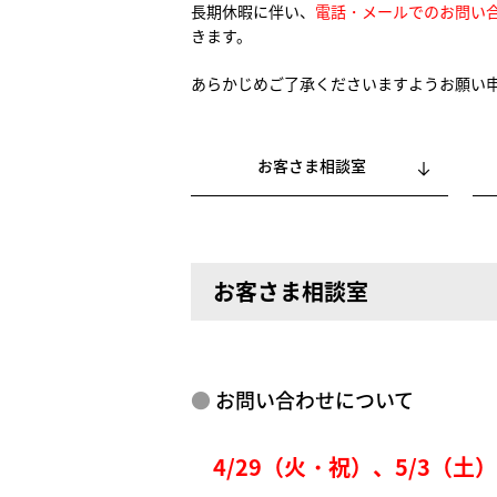
長期休暇に伴い、
電話・メールでのお問い
きます。
あらかじめご了承くださいますようお願い
お客さま相談室
お客さま相談室
お問い合わせについて
4/29（火・祝）、
5/3（土