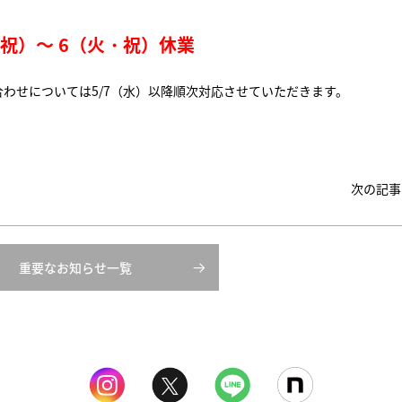
・祝）～ 6（火・祝）休業
わせについては5/7（水）以降順次対応させていただきます。
次の記事
重要なお知らせ一覧