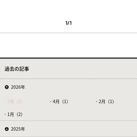
1/1
過去の記事
2026年
7月（2）
4月（1）
2月（1）
1月（2）
2025年