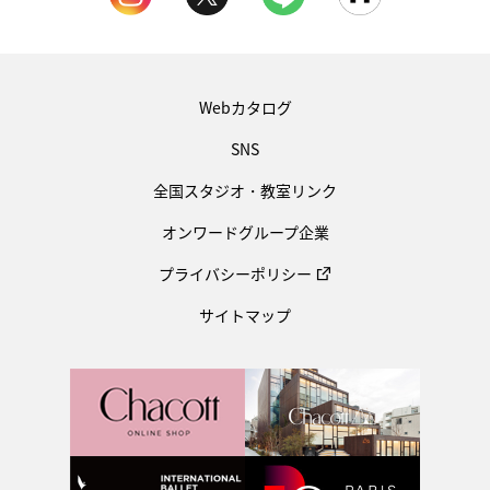
Webカタログ
SNS
全国スタジオ・教室リンク
オンワードグループ企業
プライバシーポリシー
サイトマップ