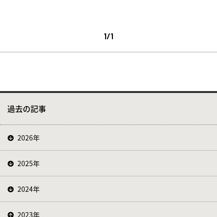
1/1
過去の記事
2026年
2025年
2024年
2023年