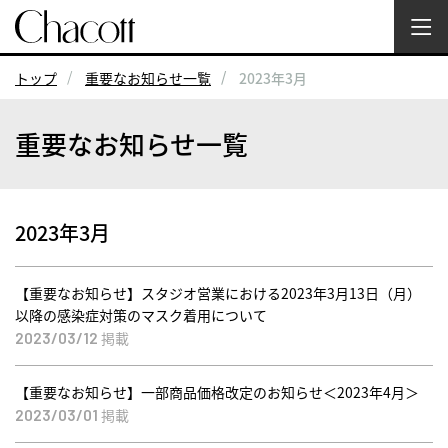
トップ
重要なお知らせ一覧
2023年3月
重要なお知らせ一覧
2023年3月
【重要なお知らせ】スタジオ営業における2023年3月13日（月）
以降の感染症対策のマスク着用について
掲載
2023/03/12
【重要なお知らせ】一部商品価格改定のお知らせ＜2023年4月＞
掲載
2023/03/01