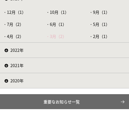
12月（1）
10月（1）
9月（1）
7月（2）
6月（1）
5月（1）
4月（2）
3月（2）
2月（1）
2022年
2021年
2020年
重要なお知らせ一覧