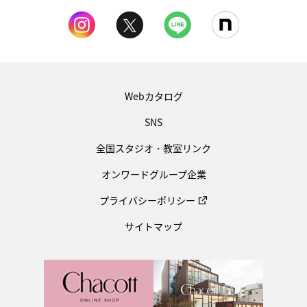
Webカタログ
SNS
全国スタジオ・教室リンク
オンワードグループ企業
プライバシーポリシー
サイトマップ