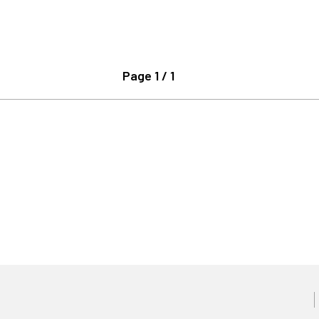
Page 1 / 1