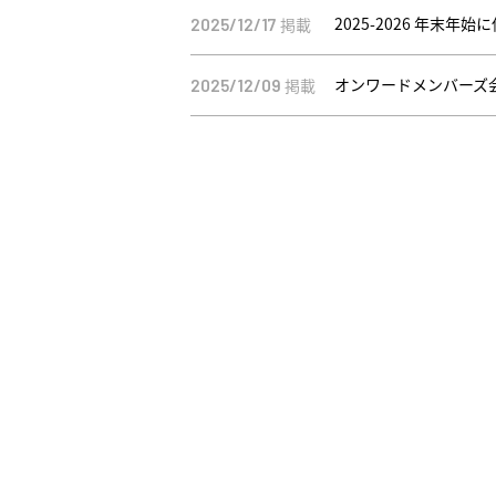
2025-2026 年末年
掲載
2025/12/17
オンワードメンバーズ
掲載
2025/12/09