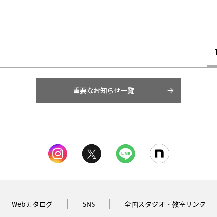
重要なお知らせ一覧
Webカタログ
SNS
全国スタジオ・教室リンク