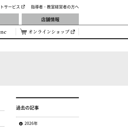
トサービス
指導者・教室経営者の方へ
店舗情報
ine
オンラインショップ
過去の記事
2026年