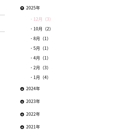
2025年
12月（3）
10月（2）
8月（1）
5月（1）
4月（1）
2月（3）
1月（4）
2024年
2023年
2022年
2021年