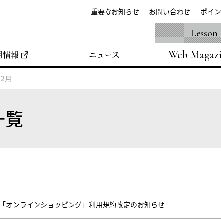
重要なお知らせ
お問い合わせ
ポイン
Lesson
Web Magaz
用情報
ニュース
12月
一覧
イト「オンラインショッピング」利用規約改定のお知らせ