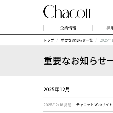
企業情報
採
トップ
重要なお知らせ一覧
2025年
重要なお知らせ
2025年12月
チャコット Webサ
掲載
2025/12/18