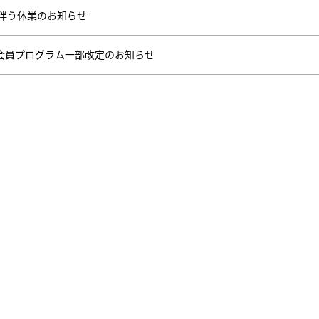
始に伴う休業のお知らせ
会員プログラム一部改定のお知らせ