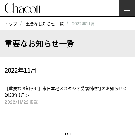
トップ
重要なお知らせ一覧
2022年11月
重要なお知らせ一覧
2022年11月
【重要なお知らせ】東日本地区スタジオ受講料改訂のお知らせ＜
2023年1月＞
掲載
2022/11/22
1/1