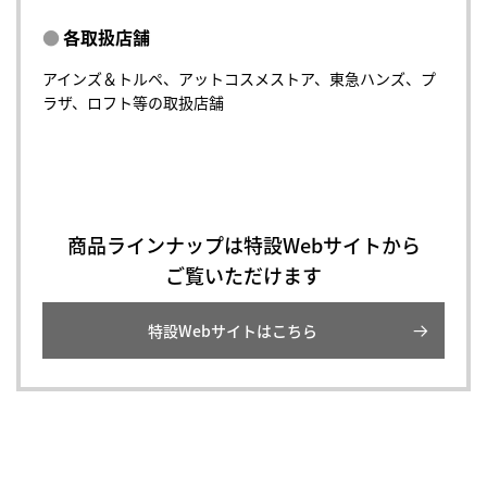
各取扱店舗
アインズ＆トルペ、アットコスメストア、東急ハンズ、プ
ラザ、ロフト等の取扱店舗
商品ラインナップは特設Webサイトから
ご覧いただけます
特設Webサイトはこちら