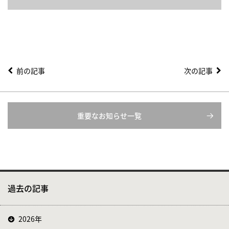
前の記事
次の記事
重要なお知らせ一覧
過去の記事
2026年