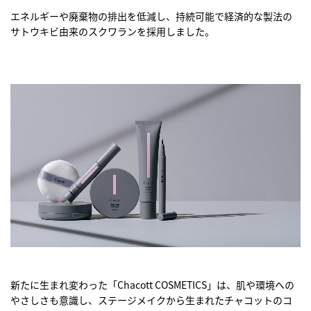
エネルギーや廃棄物の排出を低減し、持続可能で経済的な製法の
サトウキビ由来のスクワランを採用しました。
新たに生まれ変わった「Chacott COSMETICS」は、肌や環境への
やさしさも意識し、ステージメイクから生まれたチャコットのコ