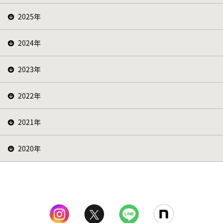
2025年
2024年
2023年
2022年
2021年
2020年