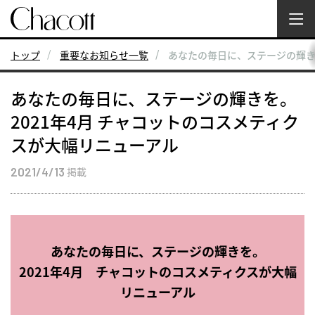
トップ
重要なお知らせ一覧
あなたの毎日に、ステージの輝き
あなたの毎日に、ステージの輝きを。
2021年4月 チャコットのコスメティク
スが大幅リニューアル
2021/4/13
掲載
あなたの毎日に、ステージの輝きを。
2021年4月 チャコットのコスメティクスが大幅
リニューアル