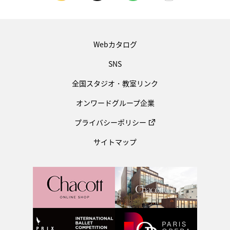
Webカタログ
SNS
全国スタジオ・教室リンク
オンワードグループ企業
プライバシーポリシー
サイトマップ