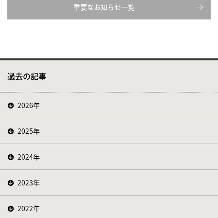
重要なお知らせ一覧
過去の記事
2026年
2025年
2024年
2023年
2022年