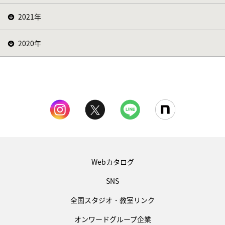
2021年
2020年
Webカタログ
SNS
全国スタジオ・教室リンク
オンワードグループ企業