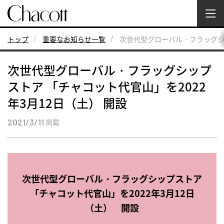
トップ
重要なお知らせ一覧
次世代型グローバル・フラッグシッ
次世代型グローバル・フラッグシップ
ストア 「チャコット代官山」を2022
年3月12日（土） 開設
2021/3/11
掲載
次世代型グローバル・フラッグシップストア
「チャコット代官山」を2022年3月12日
（土） 開設