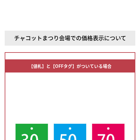
チャコットまつり会場での価格表示について
【値札】と【OFFタグ】がついている場合