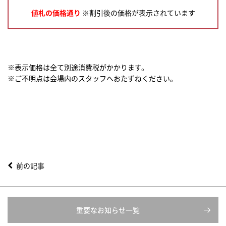
値札の価格通り
※割引後の価格が表示されています
※表示価格は全て別途消費税がかかります。
※ご不明点は会場内のスタッフへおたずねください。
前の記事
重要なお知らせ一覧