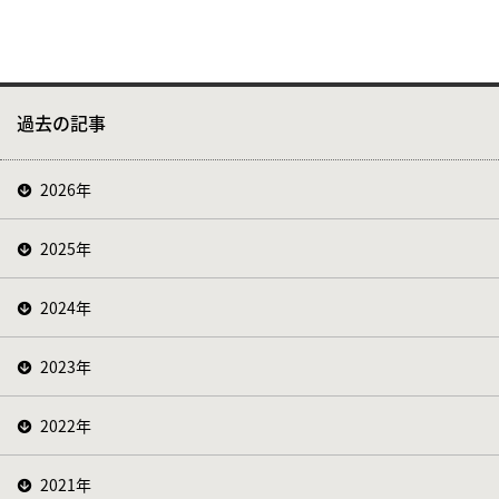
過去の記事
2026年
2025年
2024年
2023年
2022年
2021年