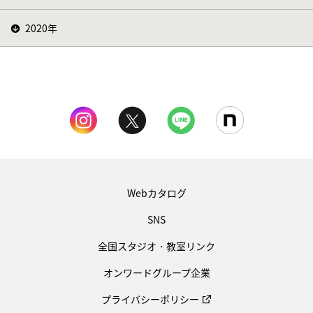
2020年
Webカタログ
SNS
全国スタジオ・教室リンク
オンワードグループ企業
プライバシーポリシー