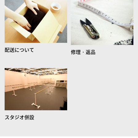
配送について
修理・返品
スタジオ併設