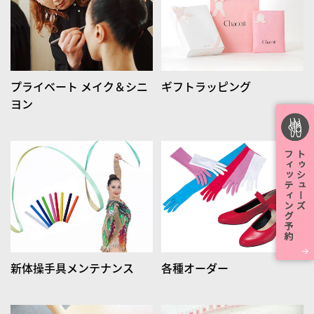
プライベート メイク＆シニ
ギフトラッピング
ヨン
新体操手具メンテナンス
各種オーダー