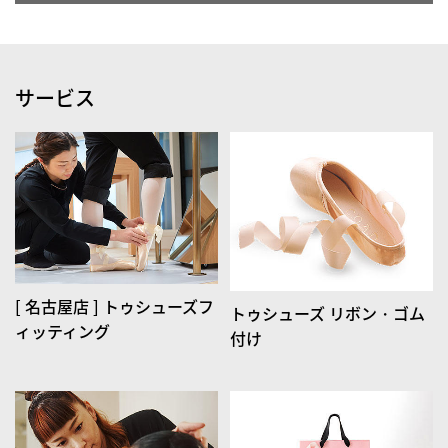
サービス
[ 名古屋店 ] トゥシューズフ
トゥシューズ リボン・ゴム
ィッティング
付け