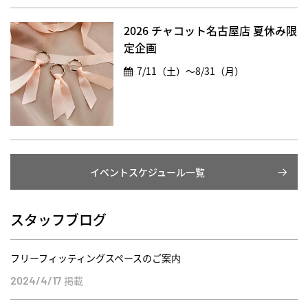
2026 チャコット名古屋店 夏休み限
定企画
7/11（土）～8/31（月）
イベントスケジュール一覧
スタッフブログ
フリーフィッティングスペースのご案内
掲載
2024/4/17