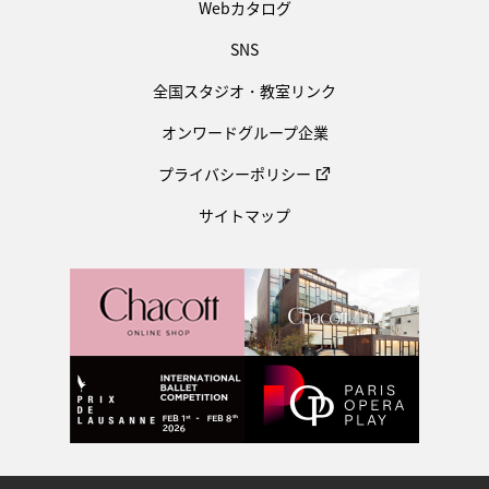
Webカタログ
SNS
全国スタジオ・教室リンク
オンワードグループ企業
プライバシーポリシー
サイトマップ