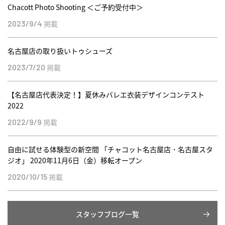
Chacott Photo Shooting ＜ご予約受付中＞
掲載
2023/9/4
名古屋店の取り扱いトゥシューズ
掲載
2023/7/20
【名古屋店代表決定！】夏休みバレエ衣装デザインコンテスト
2022
掲載
2022/9/9
自由に試せる体験型の新空間 「チャコット名古屋店・名古屋スタ
ジオ」 2020年11月6日（金）移転オープン
掲載
2020/10/15
スタッフブログ一覧