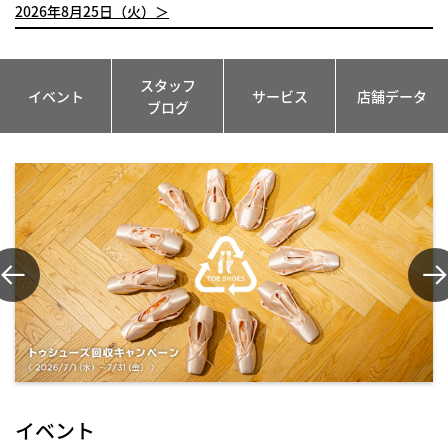
2026年8月25日（火）＞
スタッフ
イベント
サービス
店舗データ
ブログ
イベント