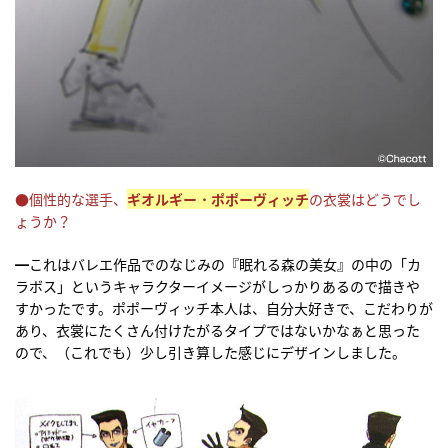
●個性的な選手、
ギオルギー・ポポーヴィッチ
の衣裳はどうでし
ょうか？
━これはバレエ作品でのなじみの『眠れる森の美女』の中の「カ
ラボス」というキャラクターイメージがしっかりあるので描きや
すかったです。ポポーヴィッチ本人は、自分大好きで、こだわりが
あり、衣裳にたくさん付けたがるタイプではないかなぁと思った
ので、（これでも）少し引き算した感じにデザインしました。