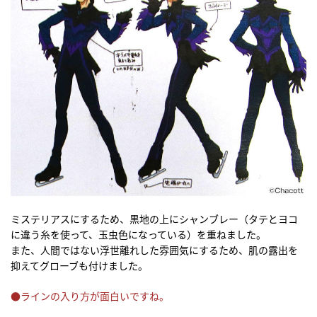
ミステリアスにするため、黒地の上にシャンブレー（タテとヨコ
に違う糸を使って、玉虫色になっている）を重ねました。
また、人間ではない浮世離れした雰囲気にするため、肌の露出を
抑えてグローブも付けました。
●ラインの入り方が面白いですね。