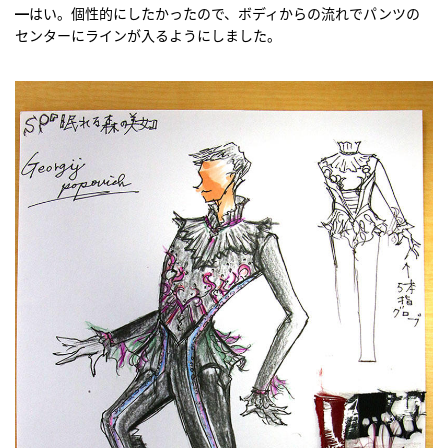
━はい。個性的にしたかったので、ボディからの流れでパンツの
センターにラインが入るようにしました。