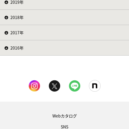
2019年
2018年
2017年
2016年
Webカタログ
SNS