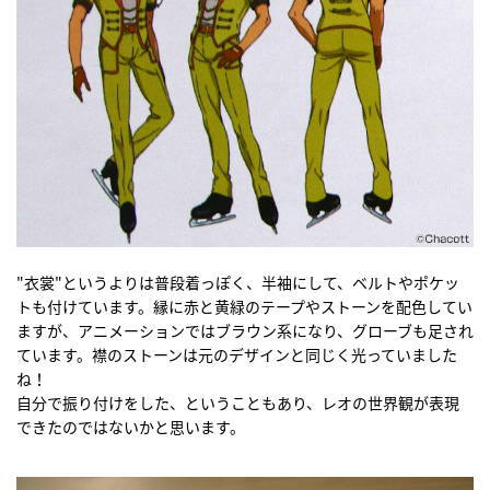
"衣裳"というよりは普段着っぽく、半袖にして、ベルトやポケッ
トも付けています。縁に赤と黄緑のテープやストーンを配色してい
ますが、アニメーションではブラウン系になり、グローブも足され
ています。襟のストーンは元のデザインと同じく光っていました
ね！
自分で振り付けをした、ということもあり、レオの世界観が表現
できたのではないかと思います。