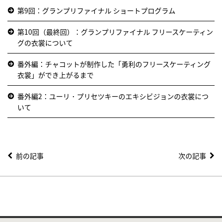
第9回：グランプリファイナル ショートプログラム
第10回（最終回）：グランプリファイナル フリースケーティン
グの衣裳について
番外編：チャコットが制作した「勇利のフリースケーティング
衣裳」ができ上がるまで
番外編2：ユーリ・プリセツキーのエキシビジョンの衣裳につ
いて
前の記事
次の記事