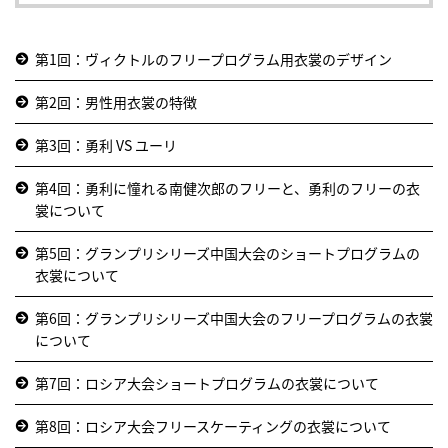
第1回：ヴィクトルのフリープログラム用衣裳のデザイン
第2回：男性用衣裳の特徴
第3回：勇利 VS ユーリ
第4回：勇利に憧れる南健次郎のフリーと、勇利のフリーの衣
裳について
第5回：グランプリシリーズ中国大会のショートプログラムの
衣裳について
第6回：グランプリシリーズ中国大会のフリープログラムの衣裳
について
第7回：ロシア大会ショートプログラムの衣裳について
第8回：ロシア大会フリースケーティングの衣裳について