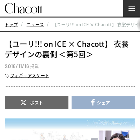
トップ
ニュース
【ユーリ!!! on ICE × Chacott】 衣裳
【ユーリ!!! on ICE × Chacott】 衣裳
デザインの裏側 ＜第5回＞
2016/11/16
掲載
フィギュアスケート
ポスト
シェア