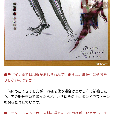
●デザイン画では羽根があしらわれていますね。演技中に落ちた
りしないのですか？
━前にも出てきましたが、羽根を使う場合は裏から布で補強した
り、芯の部分を糸で縫ったあと、さらにその上にボンドでストーン
を貼ったりしています。
●アニメーションでは、素材の感じを出すのは難しいと思います