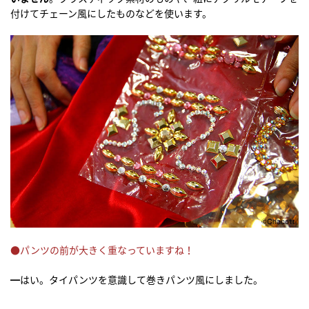
付けてチェーン風にしたものなどを使います。
●パンツの前が大きく重なっていますね！
━はい。タイパンツを意識して巻きパンツ風にしました。