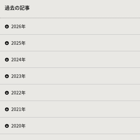
過去の記事
2026年
2025年
2024年
2023年
2022年
2021年
2020年