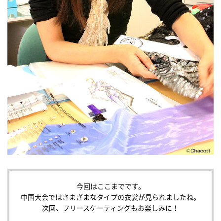
今回はここまでです。
中国大会ではさまざまなタイプの衣裳が見られましたね。
次回、フリースケーティングもお楽しみに！