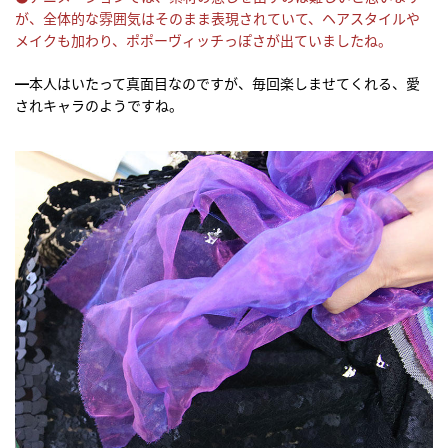
が、全体的な雰囲気はそのまま表現されていて、ヘアスタイルや
メイクも加わり、ポポーヴィッチっぽさが出ていましたね。
━本人はいたって真面目なのですが、毎回楽しませてくれる、愛
されキャラのようですね。