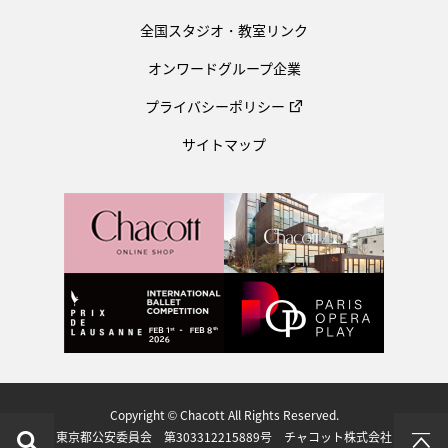
全国スタジオ・教室リンク
オンワードグループ企業
プライバシーポリシー
サイトマップ
Copyright © Chacott All Rights Reserved.
東京都公安委員会 第303312215889号 チャコット株式会社