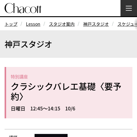
トップ
Lesson
スタジオ案内
神戸スタジオ
スケジュ
神戸スタジオ
特別講座
クラシックバレエ基礎〈要予
約〉
日曜日 12:45～14:15 10/6