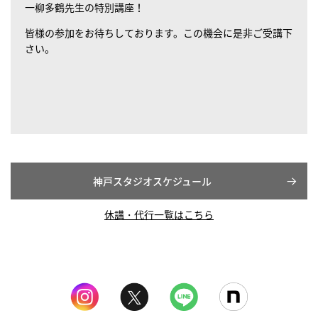
一柳多鶴先生の特別講座！
皆様の参加をお待ちしております。この機会に是非ご受講下
さい。
神戸スタジオスケジュール
休講・代行一覧はこちら