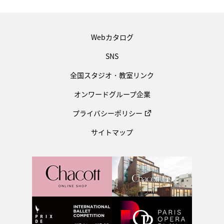
Webカタログ
SNS
全国スタジオ・教室リンク
オンワードグループ企業
プライバシーポリシー
サイトマップ