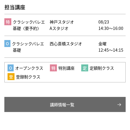
担当講座
クラシックバレエ
神戸スタジオ
08/23
基礎〈要予約〉
Aスタジオ
14:30～16:00
クラシックバレエ
西心斎橋スタジオ
金曜
基礎
12:45～14:15
オープンクラス
特別講座
定額制クラス
登録制クラス
講師情報一覧