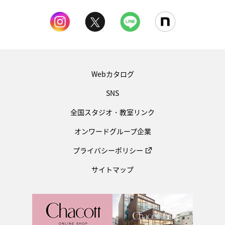
Webカタログ
SNS
全国スタジオ・教室リンク
オンワードグループ企業
プライバシーポリシー
サイトマップ