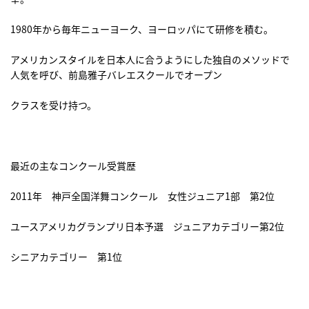
1980年から毎年ニューヨーク、ヨーロッパにて研修を積む。
アメリカンスタイルを日本人に合うようにした独自のメソッドで
人気を呼び、前島雅子バレエスクールでオープン
クラスを受け持つ。
最近の主なコンクール受賞歴
2011年 神戸全国洋舞コンクール 女性ジュニア1部 第2位
ユースアメリカグランプリ日本予選 ジュニアカテゴリー第2位
シニアカテゴリー 第1位