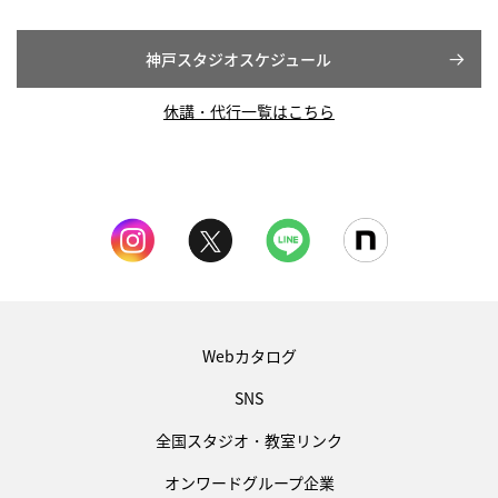
神戸スタジオスケジュール
休講・代行一覧はこちら
Webカタログ
SNS
全国スタジオ・教室リンク
オンワードグループ企業