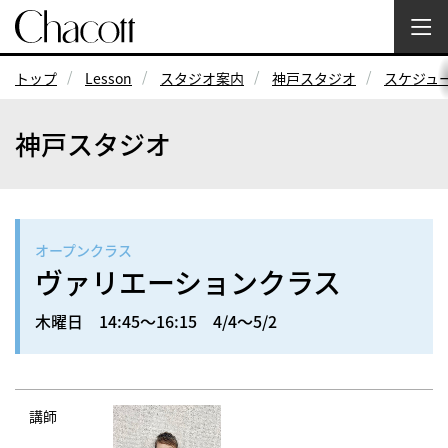
トップ
Lesson
スタジオ案内
神戸スタジオ
スケジュ
神戸スタジオ
オープンクラス
ヴァリエーションクラス
木曜日 14:45～16:15 4/4～5/2
講師