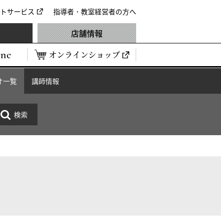
トサービス
指導者・教室経営者の方へ
店舗情報
ine
オンラインショップ
オ一覧
講師情報