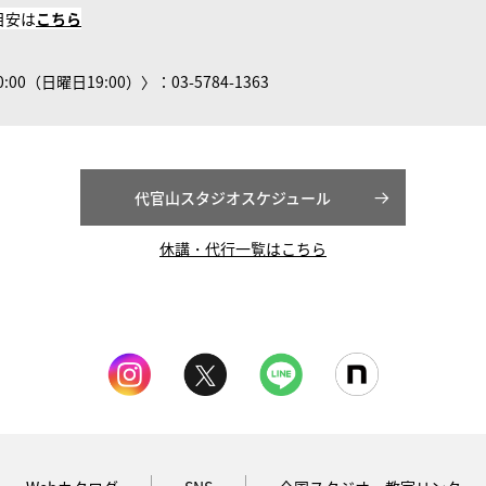
目安は
こちら
0（日曜日19:00）〉：03-5784-1363
代官山スタジオスケジュール
休講・代行一覧はこちら