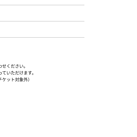
わせください。
っていただけます。
チケット対象外）
。