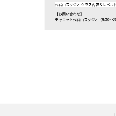
代官山スタジオ クラス内容＆レベル
【お問い合わせ】
チャコット代官山スタジオ〈9:30～20:0