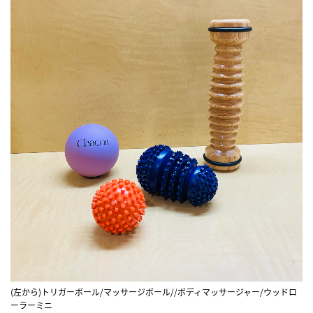
(左から)トリガーボール/マッサージボール//ボディマッサージャー/ウッドロ
ーラーミニ