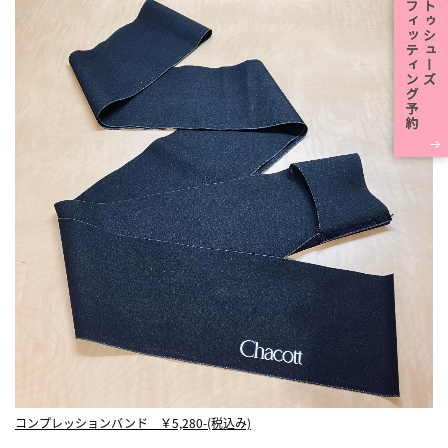
コンプレッションバンド ￥5,280-(税込み)