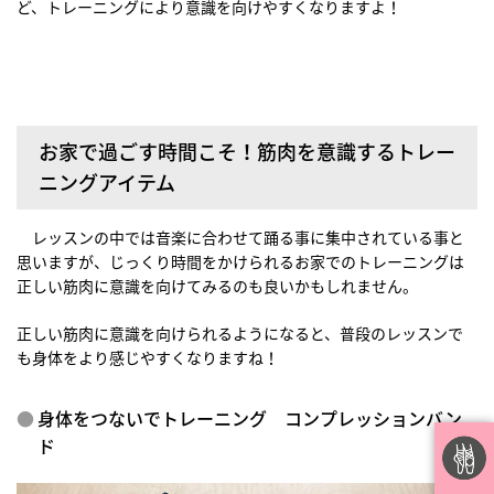
ど、トレーニングにより意識を向けやすくなりますよ！
お家で過ごす時間こそ！筋肉を意識するトレー
ニングアイテム
レッスンの中では音楽に合わせて踊る事に集中されている事と
思いますが、じっくり時間をかけられるお家でのトレーニングは
正しい筋肉に意識を向けてみるのも良いかもしれません。
正しい筋肉に意識を向けられるようになると、普段のレッスンで
も身体をより感じやすくなりますね！
身体をつないでトレーニング コンプレッションバン
ド