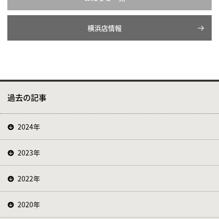
横浜店情報
過去の記事
2024年
2023年
2022年
2020年