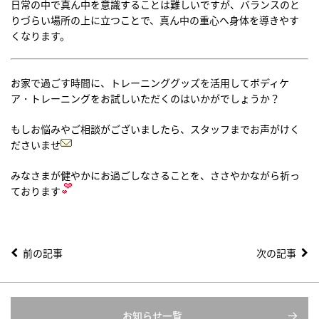
日常の中で真ん中を意識することは難しいですが、バランスのと
りづらい場所の上に立つことで、真ん中の重心へ身体を導きやす
くなります。
お家で過ごす時間に、トレーニンググッズを活用してボディケ
ア・トレーニングをお試しいただくのはいかがでしょうか？
もしお悩みやご相談がございましたら、スタッフまでお声がけく
ださいませ
みなさまが健やかにお過ごしなさることを、ささやかながら祈っ
ております
前の記事
次の記事
お知らせ一覧