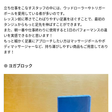
立ち仕事をこなすスタッフの中には、ウッドローラーやトリガー
ボールを愛用している者が多いのです。
レッスン前に寒さでこわばりやすい足裏をほぐすことで、最初の
タンジュからもっと足先を伸ばすことができます。
また、朝一番や仕事終わりに使用すると1日のパフォーマンスの違
いを実感できるかと思います！
もっと細かく足裏にアプローチしたい方はマッサージボールやボ
ディマッサージャーなど、持ち運びしやすい商品もご用意しており
ます！
ヨガブロック