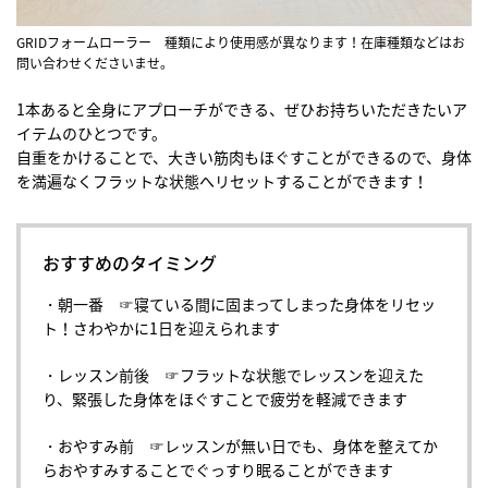
GRIDフォームローラー 種類により使用感が異なります！在庫種類などはお
問い合わせくださいませ。
1本あると全身にアプローチができる、ぜひお持ちいただきたいア
イテムのひとつです。
自重をかけることで、大きい筋肉もほぐすことができるので、身体
を満遍なくフラットな状態へリセットすることができます！
おすすめのタイミング
・朝一番 ☞寝ている間に固まってしまった身体をリセッ
ト！さわやかに1日を迎えられます
・レッスン前後 ☞フラットな状態でレッスンを迎えた
り、緊張した身体をほぐすことで疲労を軽減できます
・おやすみ前 ☞レッスンが無い日でも、身体を整えてか
らおやすみすることでぐっすり眠ることができます