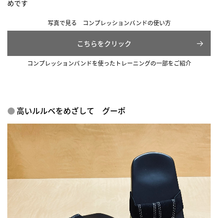
めです
写真で見る コンプレッションバンドの使い方
こちらをクリック
コンプレッションバンドを使ったトレーニングの一部をご紹介
高いルルベをめざして グーポ