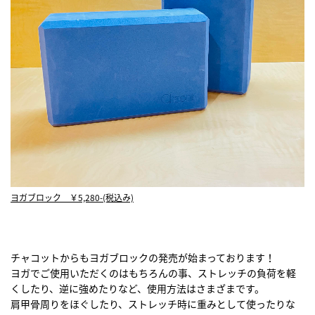
ヨガブロック ￥5,280-(税込み)
チャコットからもヨガブロックの発売が始まっております！
ヨガでご使用いただくのはもちろんの事、ストレッチの負荷を軽
くしたり、逆に強めたりなど、使用方法はさまざまです。
肩甲骨周りをほぐしたり、ストレッチ時に重みとして使ったりな