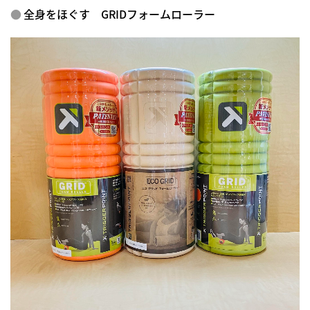
全身をほぐす GRIDフォームローラー