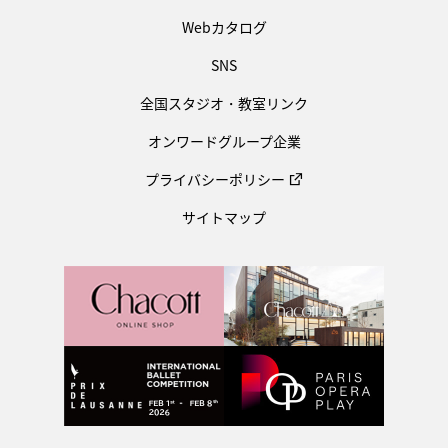
Webカタログ
SNS
全国スタジオ・教室リンク
オンワードグループ企業
プライバシーポリシー
サイトマップ