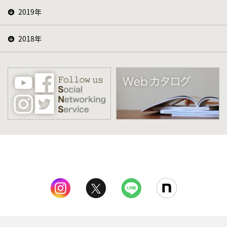
2019年
2018年