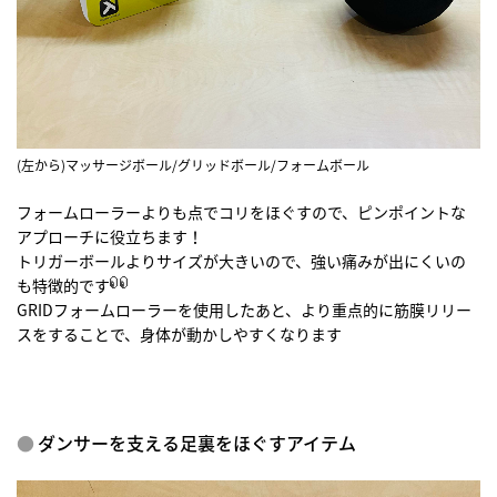
(左から)マッサージボール/グリッドボール/フォームボール
フォームローラーよりも点でコリをほぐすので、ピンポイントな
アプローチに役立ちます！
トリガーボールよりサイズが大きいので、強い痛みが出にくいの
も特徴的です
GRIDフォームローラーを使用したあと、より重点的に筋膜リリー
スをすることで、身体が動かしやすくなります
ダンサーを支える足裏をほぐすアイテム