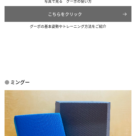
写真で見る グーポの使い方
こちらをクリック
グーポの基本姿勢やトレーニング方法をご紹介
ミングー