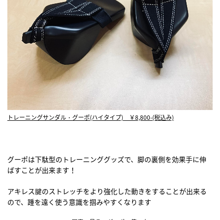
トレーニングサンダル・グーポ(ハイタイプ) ￥8,800-(税込み)
グーポは下駄型のトレーニンググッズで、脚の裏側を効果手に伸
ばすことが出来ます！
アキレス腱のストレッチをより強化した動きをすることが出来る
ので、踵を遠く使う意識を掴みやすくなります