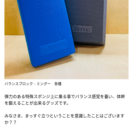
バランスブロック・ミングー 各種
弾力のある特殊スポンジ上に乗る事でバランス感覚を養い、体幹
を鍛えることが出来るグッズです。
みなさま、まっすぐ立つということを意識したことはございます
か？？