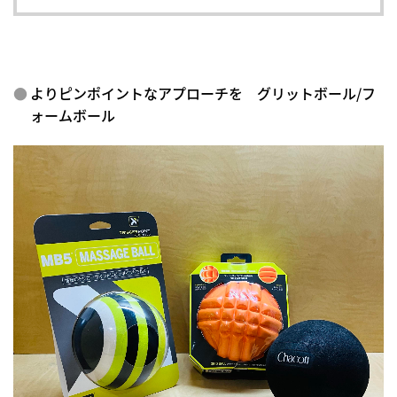
よりピンポイントなアプローチを グリットボール/フ
ォームボール