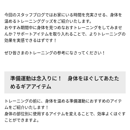
今回のスタッフブログではお家にいる時間を充実させる、身体を
温めるトレーニンググッズをご紹介いたします。
おやすみ期間中に身体を見つめなおすトレーニングをしてみませ
んか？サポートアイテムを取り入れることで、よりトレーニングの
効果を実感できるはずです！
ぜひ皆さまのトレーニングの参考になさってください！
準備運動は念入りに！ 身体をほぐしてあたた
めるギアアイテム
トレーニングの前に、身体を温める準備運動におすすめのアイテ
ムをご紹介いたします！
身体の部位別に使用するアイテムを変えることで、効率よくほぐす
ことができますよ。