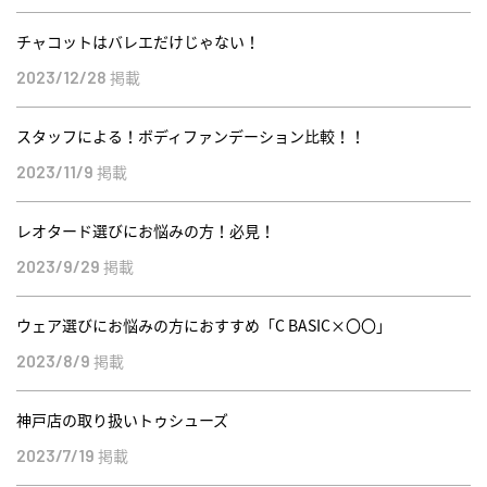
チャコットはバレエだけじゃない！
掲載
2023/12/28
スタッフによる！ボディファンデーション比較！！
掲載
2023/11/9
レオタード選びにお悩みの方！必見！
掲載
2023/9/29
ウェア選びにお悩みの方におすすめ「C BASIC×〇〇」
掲載
2023/8/9
神戸店の取り扱いトゥシューズ
掲載
2023/7/19