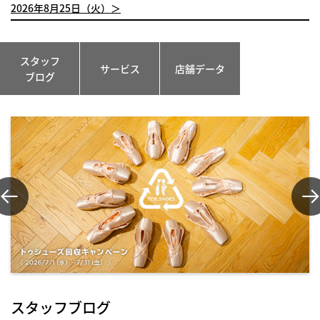
2026年8月25日（火）＞
スタッフ
サービス
店舗データ
ブログ
スタッフブログ