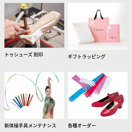
トゥシューズ 刻印
ギフトラッピング
新体操手具メンテナンス
各種オーダー