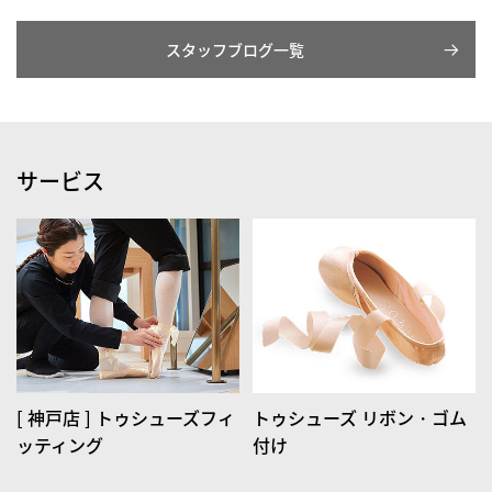
スタッフブログ一覧
サービス
[ 神戸店 ] トゥシューズフィ
トゥシューズ リボン・ゴム
ッティング
付け