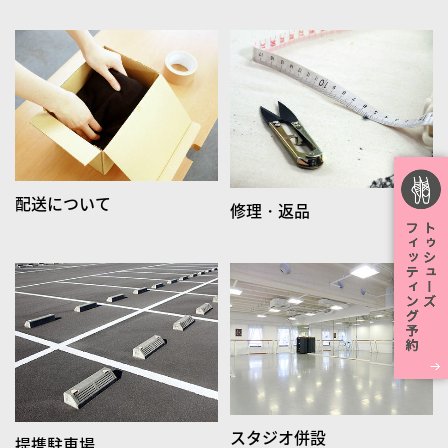
配送について
修理・返品
スタジオ併設
提携駐車場