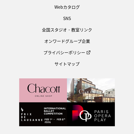
Webカタログ
SNS
全国スタジオ・教室リンク
オンワードグループ企業
プライバシーポリシー
サイトマップ