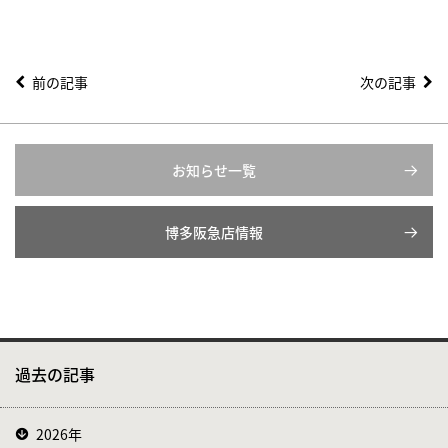
前の記事
次の記事
お知らせ一覧
博多阪急店情報
過去の記事
2026年