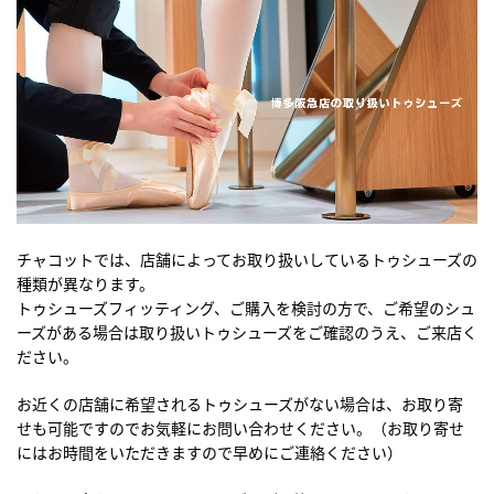
チャコットでは、店舗によってお取り扱いしているトゥシューズの
種類が異なります。
トゥシューズフィッティング、ご購入を検討の方で、ご希望のシュ
ーズがある場合は取り扱いトゥシューズをご確認のうえ、ご来店く
ださい。
お近くの店舗に希望されるトゥシューズがない場合は、お取り寄
せも可能ですのでお気軽にお問い合わせください。（お取り寄せ
にはお時間をいただきますので早めにご連絡ください）