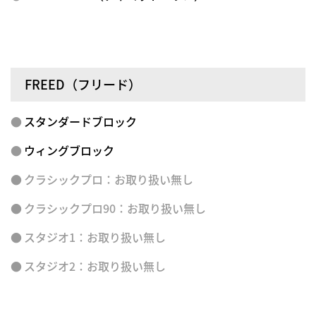
FREED（フリード）
スタンダードブロック
ウィングブロック
クラシックプロ
：お取り扱い無し
クラシックプロ90
：お取り扱い無し
スタジオ1：お取り扱い無し
スタジオ2：お取り扱い無し