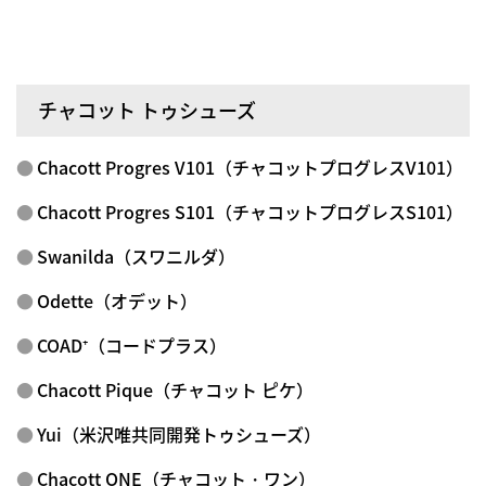
チャコット トゥシューズ
Chacott Progres V101（チャコットプログレスV101）
Chacott Progres S101（チャコットプログレスS101）
Swanilda（スワニルダ）
Odette（オデット）
COAD⁺（コードプラス）
Chacott Pique（チャコット ピケ）
Yui（米沢唯共同開発トゥシューズ）
Chacott ONE（チャコット・ワン）