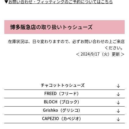
▼
お問い合わせ・フィッティングのご予約についてはこちら
博多阪急店
の取り扱いトゥシューズ
在庫状況は、日々変わりますので、必ずお問い合わせの上ご来店
ください。
＜ 2024/9/17（火）更新 ＞
チャコットトゥシューズ
FREED（フリード）
BLOCH（ブロック）
Grishko（グリシコ）
CAPEZIO（カぺジオ）