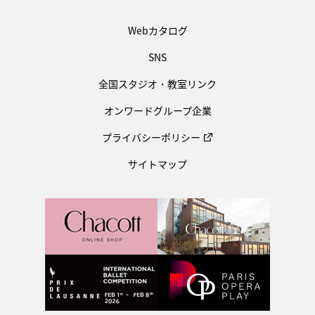
Webカタログ
SNS
全国スタジオ・教室リンク
オンワードグループ企業
プライバシーポリシー
サイトマップ