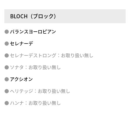
BLOCH（ブロック）
バランスヨーロピアン
セレナーデ
セレナーデストロング
：お取り扱い無し
ソナタ
：お取り扱い無し
アクシオン
ヘリテッジ
：お取り扱い無し
ハンナ
：お取り扱い無し