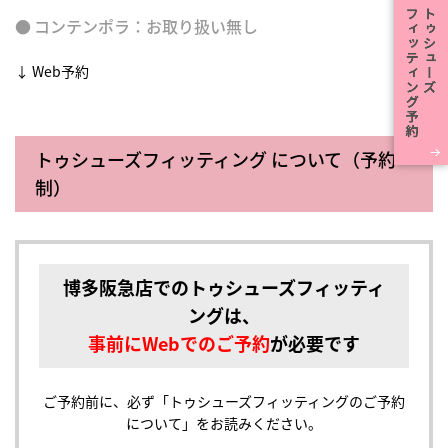
コンテンポラ
：お取り扱い無し
↓ Web予約
トゥシューズフィッティング について（予約
制）
博多阪急店でのトゥシューズフィッティ
ングは、
事前にWebでのご予約
が必要です
ご予約前に、必ず「トゥシューズフィッティングのご予約
について」をお読みください。