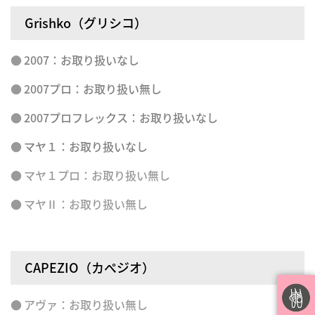
Grishko（グリシコ）
2007：お取り扱いなし
2007プロ：お取り扱い無し
2007プロフレックス：お取り扱いなし
マヤ１：お取り扱いなし
マヤ１プロ
：お取り扱い無し
マヤⅡ：お取り扱い無し
CAPEZIO（カぺジオ）
アヴァ
：お取り扱い無し