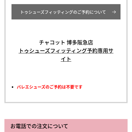
トゥシューズフィッティングのご予約について
チャコット 博多阪急店
トゥシューズフィッティング予約専用サ
イト
バレエシューズのご予約は不要です
お電話での注文について