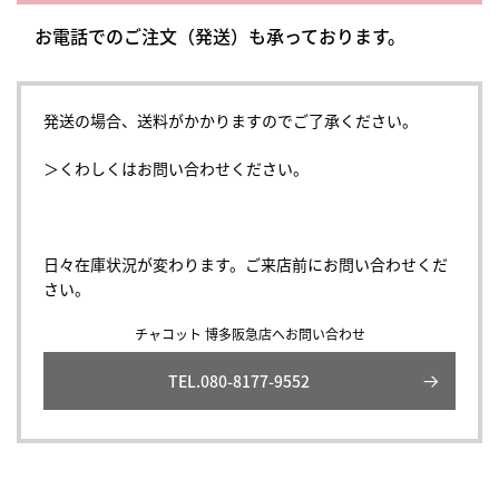
お電話でのご注文（発送）も承っております。
発送の場合、送料がかかりますのでご了承ください。
＞くわしくはお問い合わせください。
日々在庫状況が変わります。ご来店前にお問い合わせくだ
さい。
チャコット 博多阪急店へお問い合わせ
TEL.080-8177-9552