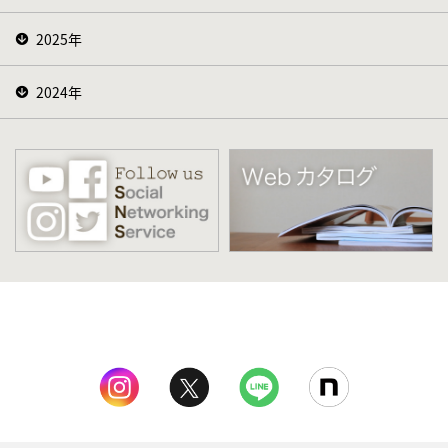
2025年
2024年