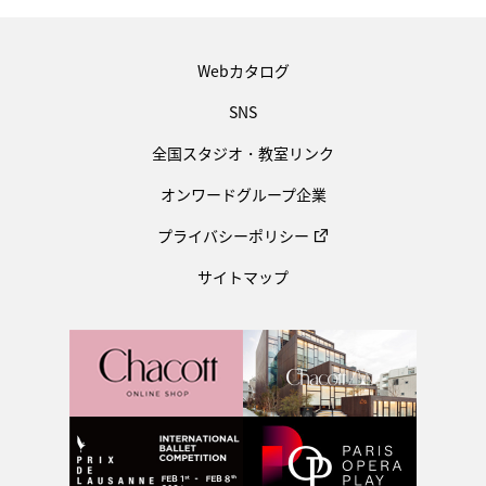
Webカタログ
SNS
全国スタジオ・教室リンク
オンワードグループ企業
プライバシーポリシー
サイトマップ