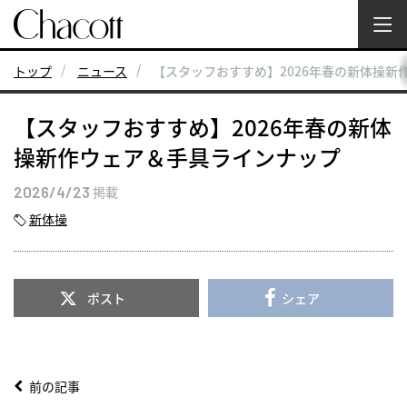
トップ
ニュース
【スタッフおすすめ】2026年春の新体操新
【スタッフおすすめ】2026年春の新体
操新作ウェア＆手具ラインナップ
2026/4/23
掲載
新体操
ポスト
シェア
前の記事