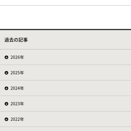
過去の記事
2026年
2025年
2024年
2023年
2022年