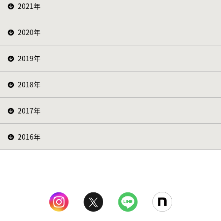
2021年
2020年
2019年
2018年
2017年
2016年