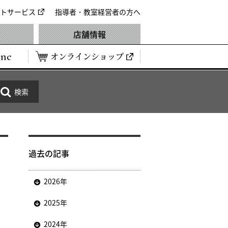
トサービス
指導者・教室経営者の方へ
店舗情報
ine
オンラインショップ
過去の記事
2026年
2025年
2024年