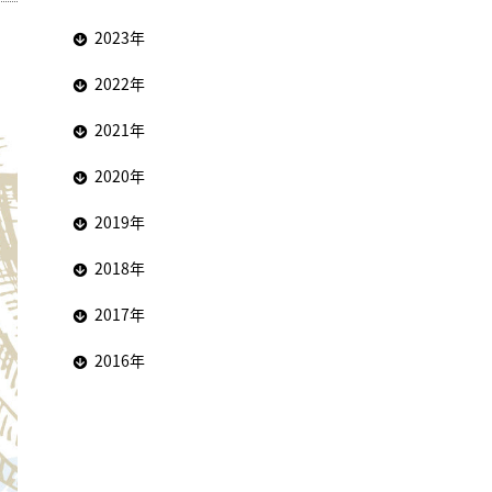
2023年
2022年
2021年
2020年
2019年
2018年
2017年
2016年