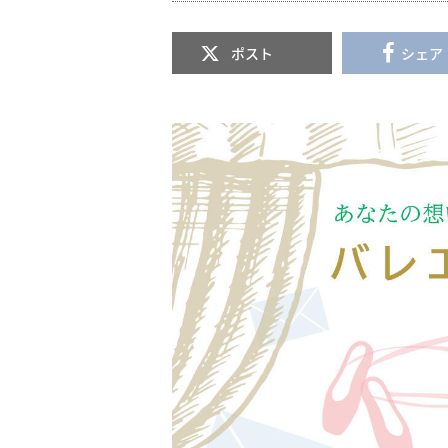
ポスト
シェア