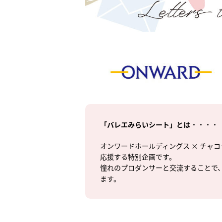
「バレエみらいシート」とは・・・・
オンワードホールディングス × チャコ
応援する特別企画です。
憧れのプロダンサーと交流することで
ます。