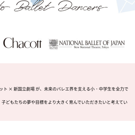
ット ×
新国立劇場
が、未来のバレエ界を支える小・中学生を全力で
、子どもたちの夢や目標をより大きく育んでいただきたいと考えてい