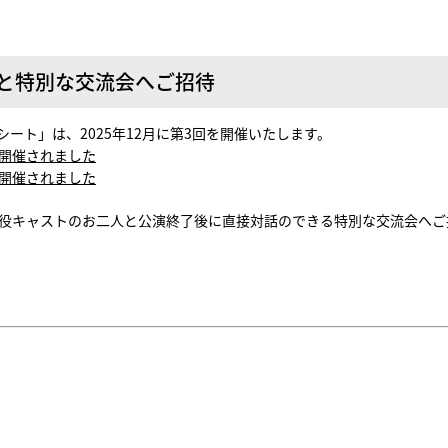
と特別な交流会へご招待
シート」は、2025年12月に第3回を開催いたします。
開催されました
開催されました
主役キャストのお二人と公演終了後に直接対話のできる特別な交流会へご