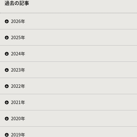
過去の記事
2026年
2025年
2024年
2023年
2022年
2021年
2020年
2019年