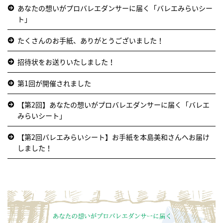
あなたの想いがプロバレエダンサーに届く「バレエみらいシー
ト」
たくさんのお手紙、ありがとうございました！
招待状をお送りいたしました！
第1回が開催されました
【第2回】あなたの想いがプロバレエダンサーに届く「バレエ
みらいシート」
【第2回バレエみらいシート】お手紙を本島美和さんへお届け
しました！