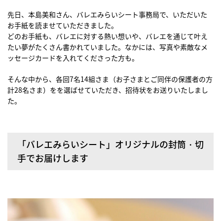
先日、本島美和さん、バレエみらいシート事務局で、いただいた
お手紙を読ませていただきました。
どのお手紙も、バレエに対する熱い想いや、バレエを通じて叶え
たい夢がたくさん書かれていました。なかには、写真や素敵なメ
ッセージカードを入れてくださった方も。
そんな中から、各回7名14組さま（お子さまとご同伴の保護者の方
計28名さま）をを選ばせていただき、招待状をお送りいたしまし
た。
「バレエみらいシート」オリジナルの封筒・切
手でお届けします