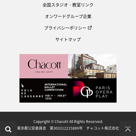
全国スタジオ・教室リンク
オンワードグループ企業
プライバシーポリシー
サイトマップ
Copyright © Chacott All Rights Reserved.
東京都公安委員会 第303312215889号 チャコット株式会社