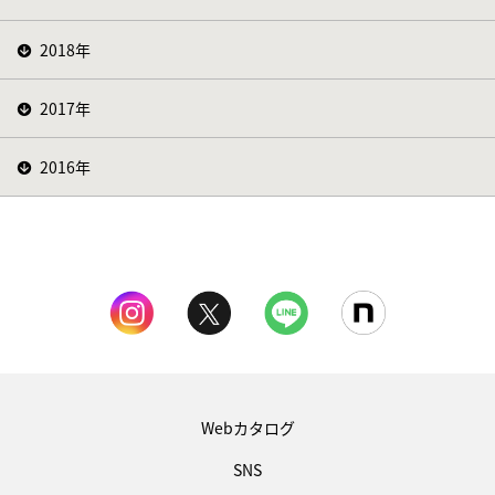
2018年
2017年
2016年
Webカタログ
SNS