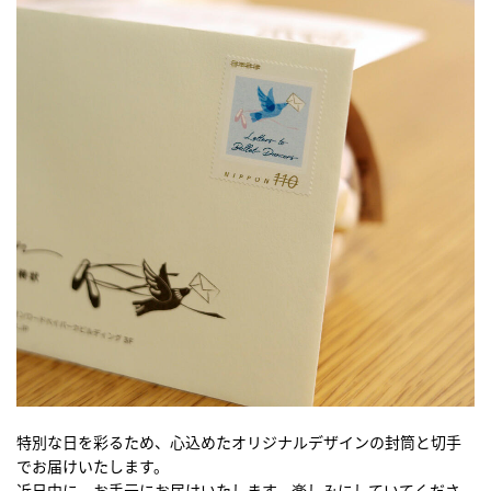
特別な日を彩るため、心込めたオリジナルデザインの封筒と切手
でお届けいたします。
近日中に、お手元にお届けいたします。楽しみにしていてくださ