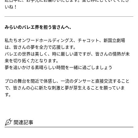
いね！
みらいのバレエ界を担う皆さんへ、
私たちオンワードホールディングス、チャコット、新国立劇場
は、皆さんの夢を全力で応援します。
バレエの世界は美しく、時に厳しい道ですが、皆さんの情熱が未
来を切り拓く力となります。
夢を追いかける素晴らしい時間を一緒に過ごしましょう
プロの舞台を間近で体感し、一流のダンサーと直接交流すること
で、皆さんの心に新たな刺激と夢が芽生えることを願っていま
す。
関連記事