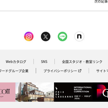
次の記事
Webカタログ
SNS
全国スタジオ・教室リンク
ワードグループ企業
プライバシーポリシー
サイト