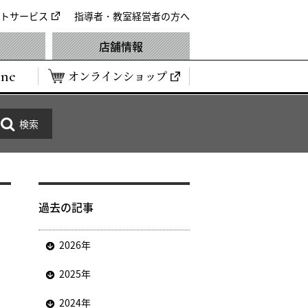
トサービス
指導者・教室経営者の方へ
店舗情報
ine
オンラインショップ
過去の記事
2026年
2025年
2024年