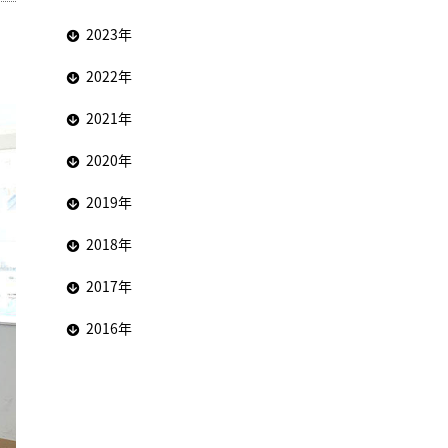
2023年
2022年
2021年
2020年
2019年
2018年
2017年
2016年