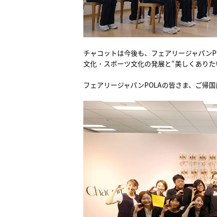
チャコットは今後も、フェアリージャパンP
文化・スポーツ文化の発展と“美しくありた
フェアリージャパンPOLAの皆さま、ご帰