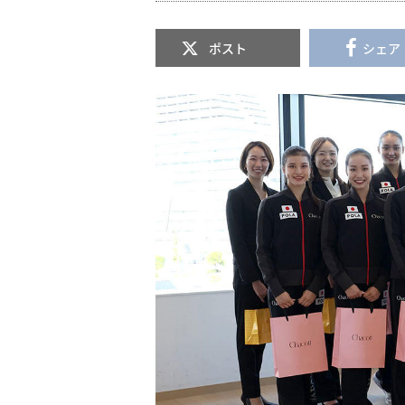
ポスト
シェア