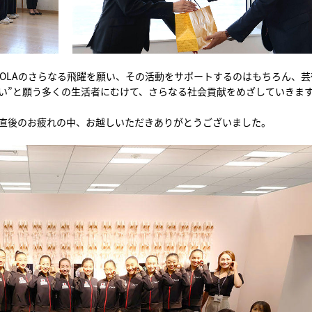
OLAのさらなる飛躍を願い、その活動をサポートするのはもちろん、芸
い”と願う多くの生活者にむけて、さらなる社会貢献をめざしていきま
国直後のお疲れの中、お越しいただきありがとうございました。