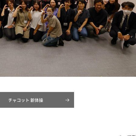
チャコット 新体操