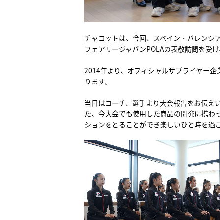
チャコットは、今回、スペイン・バレンシア
フェアリージャパンPOLAの表敬訪問を受
2014年より、オフィシャルサプライヤー
ります。
当日はコーチ、選手より大会報告をお伝え
た、今大会でも使用した商品の開発に携わ
ションをとることができ楽しいひと時を過