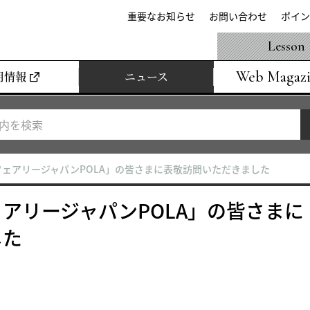
重要なお知らせ
お問い合わせ
ポイン
Lesson
Web Magaz
用情報
ニュース
ェアリージャパンPOLA」の皆さまに表敬訪問いただきました
アリージャパンPOLA」の皆さまに
した