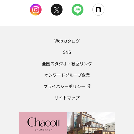
Webカタログ
SNS
全国スタジオ・教室リンク
オンワードグループ企業
プライバシーポリシー
サイトマップ