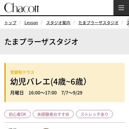
トップ
Lesson
スタジオ案内
たまプラーザスタジオ
たまプラーザスタジオ
登録制クラス
幼児バレエ(4歳~6歳）
月曜日 16:00～17:00 7/7～9/29
初心者OK
未経験者おすすめ
ストレッチあり