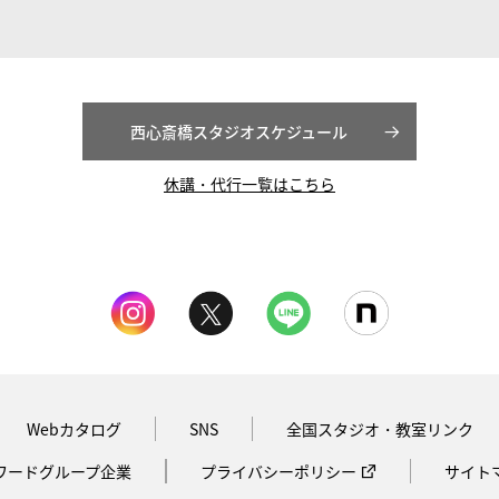
西心斎橋スタジオスケジュール
休講・代行一覧はこちら
Webカタログ
SNS
全国スタジオ・教室リンク
ワードグループ企業
プライバシーポリシー
サイト