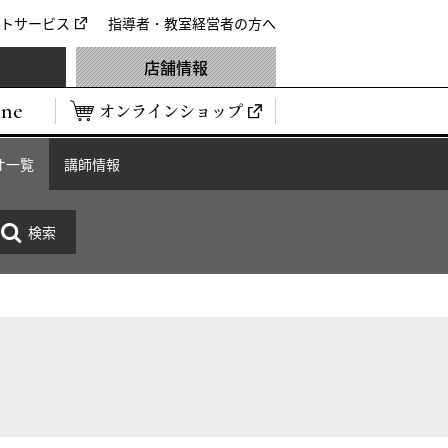
トサービス
指導者・教室経営者の方へ
店舗情報
ine
オンラインショップ
オ一覧
講師情報