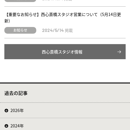
【重要なお知らせ】西心斎橋スタジオ営業について（5月14日更
新）
掲載
お知らせ
2024/5/14
西心斎橋スタジオ情報
過去の記事
2026年
2024年