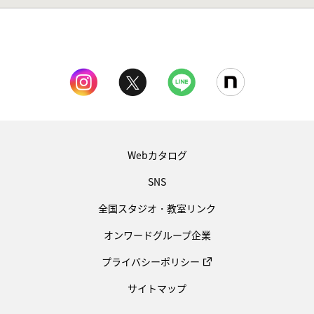
Webカタログ
SNS
全国スタジオ・教室リンク
オンワードグループ企業
プライバシーポリシー
サイトマップ