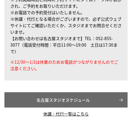
され、ご予約をお取りいただけます。
※お電話での予約受付はいたしません。
※休講・代行となる場合がございますので、必ず公式ウェブ
サイトにてご確認いただくか、スタジオまでお問合せくださ
いませ。
【お問い合わせは名古屋スタジオまで】TEL：052-855-
3077（電話受付時間：平日11:00～19:00 土日は17:30ま
で）
※12/30～1/2は休業のためお電話がつながりませんのでご
注意ください。
名古屋スタジオスケジュール
休講・代行一覧はこちら