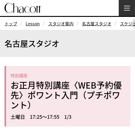
トップ
Lesson
スタジオ案内
名古屋スタジオ
スケジ
名古屋スタジオ
特別講座
お正月特別講座〈WEB予約優
先〉ポワント入門（プチポワ
ント）
土曜日 17:25～17:55 1/3