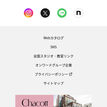
Webカタログ
SNS
全国スタジオ・教室リンク
オンワードグループ企業
プライバシーポリシー
サイトマップ