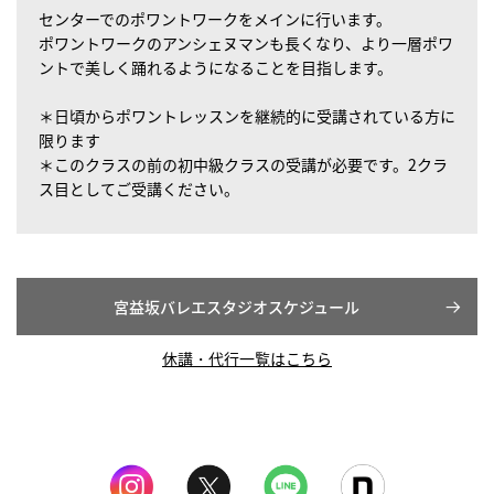
センターでのポワントワークをメインに行います。
ポワントワークのアンシェヌマンも長くなり、より一層ポワ
ントで美しく踊れるようになることを目指します。
＊日頃からポワントレッスンを継続的に受講されている方に
限ります
＊このクラスの前の初中級クラスの受講が必要です。2クラ
ス目としてご受講ください。
宮益坂バレエスタジオスケジュール
休講・代行一覧はこちら