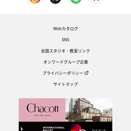
Webカタログ
SNS
全国スタジオ・教室リンク
オンワードグループ企業
プライバシーポリシー
サイトマップ