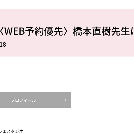
〈WEB予約優先〉橋本直樹先生
18
プロフィール
レエスタジオ