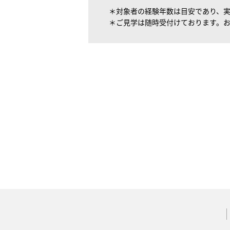
＊対象者の経験年数は目安であり、
＊ご見学は随時受付けております。