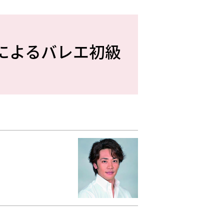
によるバレエ初級