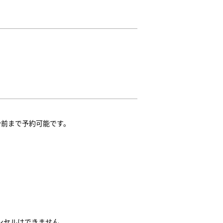
1分前まで予約可能です。
ンセルはできません。