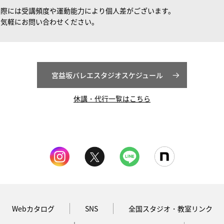
実際には受講頻度や運動能力により個人差がございます。
お気軽にお問い合わせください。
宮益坂バレエスタジオスケジュール
休講・代行一覧はこちら
Webカタログ
SNS
全国スタジオ・教室リンク