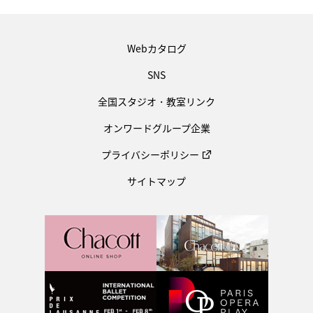
Webカタログ
SNS
全国スタジオ・教室リンク
オンワードグループ企業
プライバシーポリシー
サイトマップ