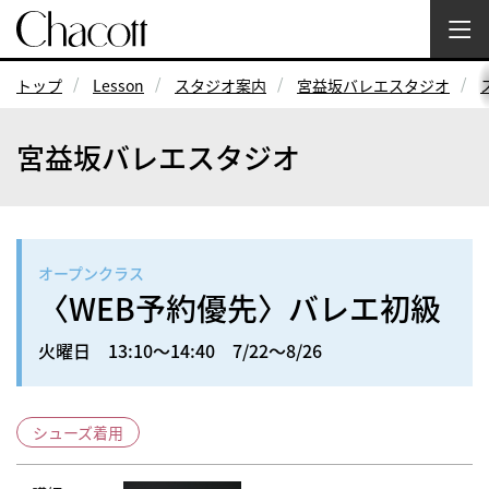
トップ
Lesson
スタジオ案内
宮益坂バレエスタジオ
宮益坂バレエスタジオ
オープンクラス
〈WEB予約優先〉バレエ初級
火曜日 13:10～14:40 7/22～8/26
シューズ着用