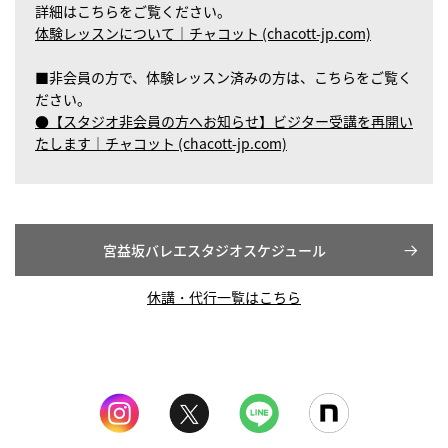
詳細はこちらをご覧ください。
体験レッスンについて｜チャコット (chacott-jp.com)
■非会員の方で、体験レッスン済みの方は、こちらをご覧く
ださい。
●【スタジオ非会員の方へお知らせ】ビジター受講を再開い
たします｜チャコット (chacott-jp.com)
宮益坂バレエスタジオスケジュール
休講・代行一覧はこちら