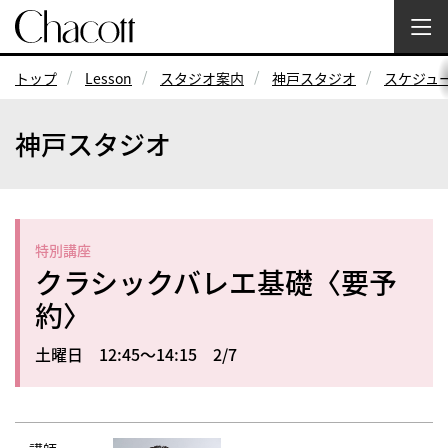
トップ
Lesson
スタジオ案内
神戸スタジオ
スケジュ
神戸スタジオ
特別講座
クラシックバレエ基礎〈要予
約〉
土曜日 12:45～14:15 2/7