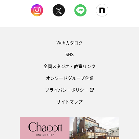
Webカタログ
SNS
全国スタジオ・教室リンク
オンワードグループ企業
プライバシーポリシー
サイトマップ