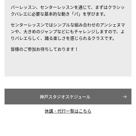
バーレッスン、センターレッスンを通じて、まずはクラシッ
クバレエに必要な基本的な動き「パ」を学びます。
センターレッスンではシンプルな組み合わせのアンシェヌマ
ンや、大きめのジャンプなどにもチャレンジしますので、よ
りバレエらしく、踊る楽しさを感じられるクラスです。
皆様のご参加お待ちしております！
神戸スタジオスケジュール
休講・代行一覧はこちら